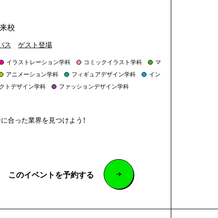
来校
パス
ゲスト登場
イラストレーション学科
コミックイラスト学科
マ
アニメーション学科
フィギュアデザイン学科
イン
クトデザイン学科
ファッションデザイン学科
分に合った業界を見つけよう！
このイベントを予約する