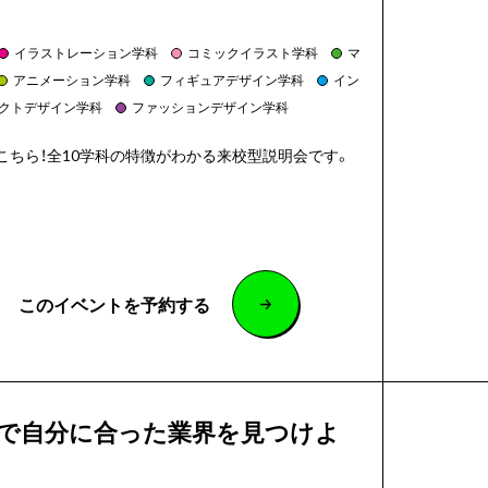
イラストレーション学科
コミックイラスト学科
マ
アニメーション学科
フィギュアデザイン学科
イン
クトデザイン学科
ファッションデザイン学科
こちら！全10学科の特徴がわかる来校型説明会です。
このイベントを予約する
験で自分に合った業界を見つけよ