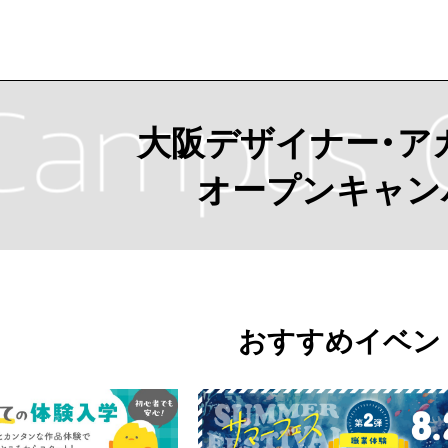
大阪デザイナー・ア
オープンキャン
おすすめイベン