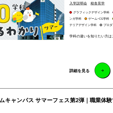
入学説明会
校舎見学
グラフィックデザイン学科
ンガ学科
ゲーム・CG学科
テリアデザイン学科
プロダ
学科の違いを知りたい方は
詳細を見る
ムキャンパス サマーフェス第2弾｜職業体