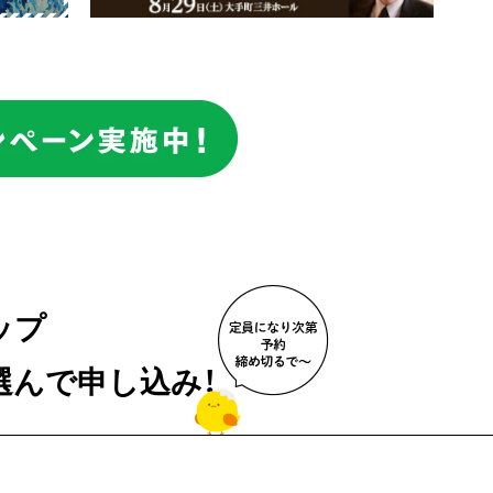
ップ
選んで申し込み！