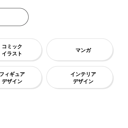
コミック
マンガ
イラスト
フィギュア
インテリア
デザイン
デザイン