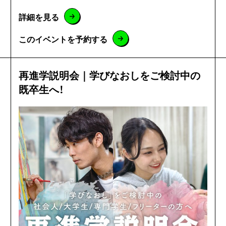
詳細を見る
このイベントを予約する
再進学説明会｜学びなおしをご検討中の
既卒生へ！