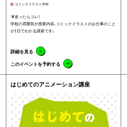
コミックイラスト学科
🔰迷ったらコレ！
学校の雰囲気や授業内容、コミックイラストのお仕事のこと
が1日でわかる講座です。
詳細を見る
このイベントを予約する
はじめてのアニメーション講座