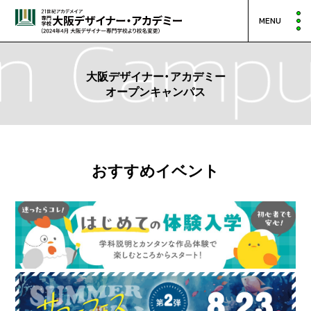
MENU
大阪デザイナー・アカデミー
オープンキャンパス
おすすめイベント