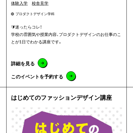
体験入学
校舎見学
プロダクトデザイン学科
🔰迷ったらコレ！
学校の雰囲気や授業内容、プロダクトデザインのお仕事のこ
とが1日でわかる講座です。
詳細を見る
このイベントを予約する
はじめてのファッションデザイン講座