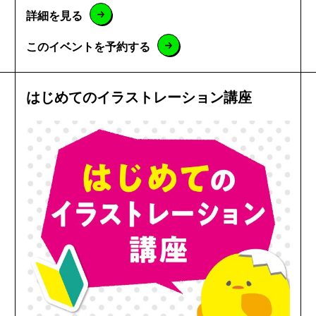
詳細を見る
このイベントを予約する
はじめてのイラストレーション講座