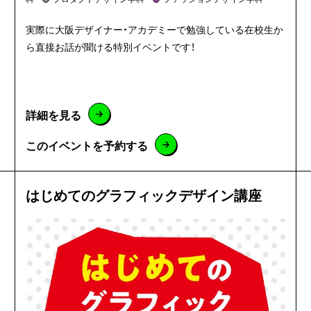
実際に大阪デザイナー・アカデミーで勉強している在校生か
ら直接お話が聞ける特別イベントです！
詳細を見る
このイベントを予約する
はじめてのグラフィックデザイン講座