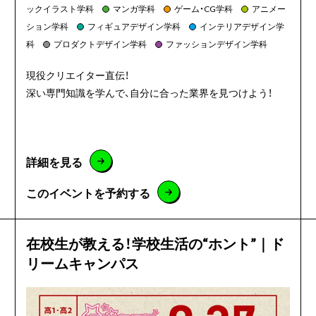
ックイラスト学科
マンガ学科
ゲーム・CG学科
アニメー
ション学科
フィギュアデザイン学科
インテリアデザイン学
科
プロダクトデザイン学科
ファッションデザイン学科
現役クリエイター直伝！
深い専門知識を学んで、自分に合った業界を見つけよう！
詳細を見る
このイベントを予約する
在校生が教える！学校生活の“ホント”｜ド
リームキャンパス