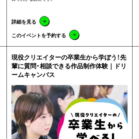
詳細を見る
このイベントを予約する
現役クリエイターの卒業生から学ぼう！先
輩に質問・相談できる作品制作体験｜ドリ
ームキャンパス