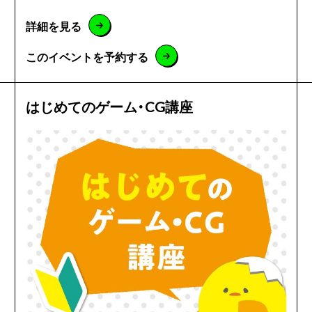
詳細を見る
このイベントを予約する
はじめてのゲーム・CG講座