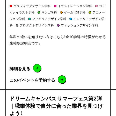
グラフィックデザイン学科
イラストレーション学科
コミ
ックイラスト学科
マンガ学科
ゲーム・CG学科
アニメー
ション学科
フィギュアデザイン学科
インテリアデザイン学
科
プロダクトデザイン学科
ファッションデザイン学科
学科の違いを知りたい方はこちら！全10学科の特徴がわかる
来校型説明会です。
詳細を見る
このイベントを予約する
ドリームキャンパス サマーフェス第2弾
｜職業体験で自分に合った業界を見つけ
よう！