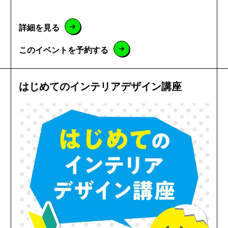
詳細を見る
このイベントを予約する
はじめてのインテリアデザイン講座