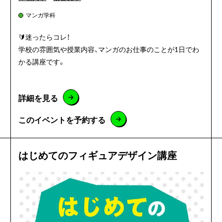
マンガ学科
🔰迷ったらコレ！
学校の雰囲気や授業内容、マンガのお仕事のことが1日でわ
かる講座です。
詳細を見る
このイベントを予約する
はじめてのフィギュアデザイン講座