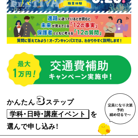
3
かんたん
ステップ
学科・日時・講座イベント
を
選んで申し込み！