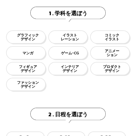
学科を選ぼう
1 .
グラフィック
イラスト
コミック
デザイン
レーション
イラスト
アニメー
マンガ
ゲーム・CG
ション
フィギュア
インテリア
プロダクト
デザイン
デザイン
デザイン
ファッション
デザイン
日程を選ぼう
2 .