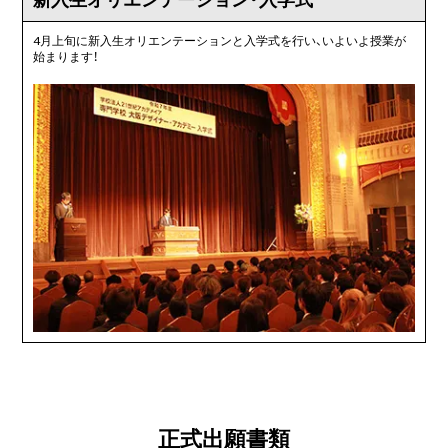
4月上旬に新入生オリエンテーションと入学式を行い、いよいよ授業が
始まります！
正式出願書類