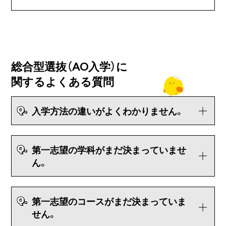
総合型選抜（AO入学）に
関する
よくある質問
Q.
入学方法の違いがよくわかりません。
Q.
第一志望の学科がまだ決まっていませ
ん。
Q.
第一志望のコースがまだ決まっていま
せん。