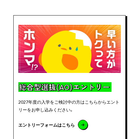
総合型選抜(AO)エントリー
2027年度の入学をご検討中の方はこちらからエント
リーをお申し込みください。
エントリーフォームはこちら