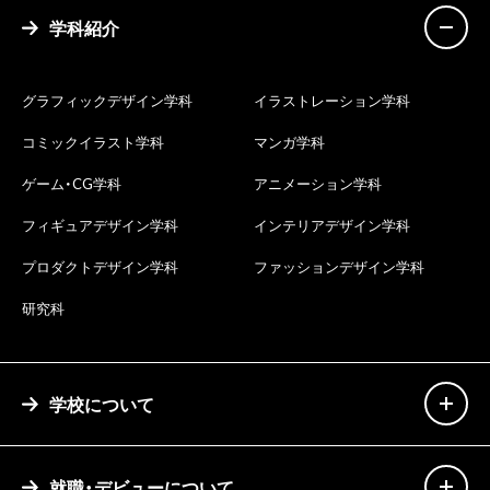
学科紹介
グラフィックデザイン学科
イラストレーション学科
コミックイラスト学科
マンガ学科
ゲーム・CG学科
アニメーション学科
フィギュアデザイン学科
インテリアデザイン学科
プロダクトデザイン学科
ファッションデザイン学科
研究科
学校について
就職・デビューについて