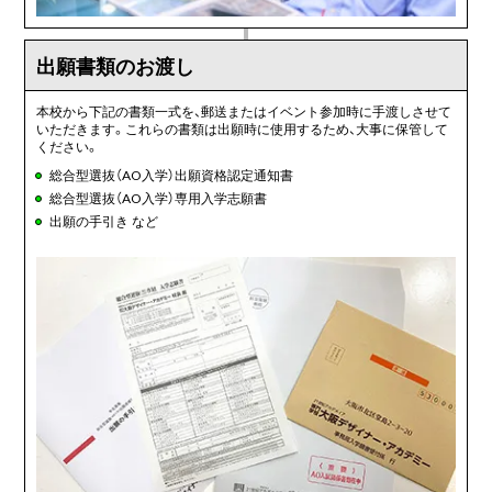
出願書類のお渡し
本校から下記の書類一式を、郵送またはイベント参加時に手渡しさせて
いただきます。これらの書類は出願時に使用するため、大事に保管して
ください。
総合型選抜（AO入学）出願資格認定通知書
総合型選抜（AO入学）専用入学志願書
出願の手引き など