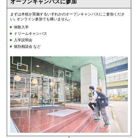
オープンキャンパスに
参加
まずは本校が実施するいずれかのオープンキャンパスにご参加くださ
い。オンライン参加でも構いません。
体験入学
ドリームキャンパス
入学説明会
個別相談会 など