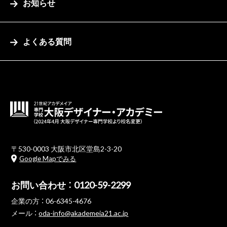
お知らせ
よくある質問
〒530-0003 大阪市北区堂島2-3-20
Google Mapでみる
お問い合わせ ：
0120-59-2299
企業の方 ：
06-6345-4676
メール ：
oda-info@akademeia21.ac.jp