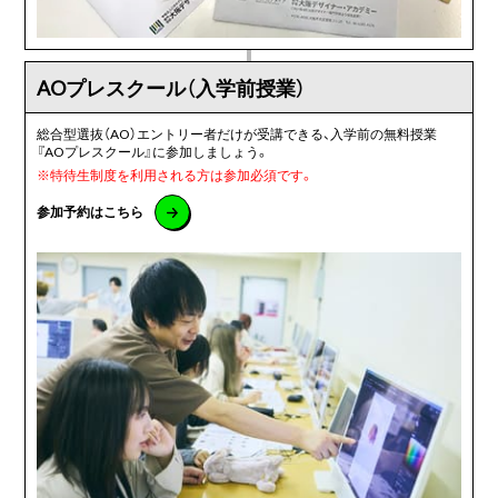
AOプレスクール
（入学前授業）
総合型選抜（AO）エントリー者だけが受講できる、入学前の無料授業
『AOプレスクール』に参加しましょう。
※
特待生制度を利用される方は参加必須です。
参加予約はこちら