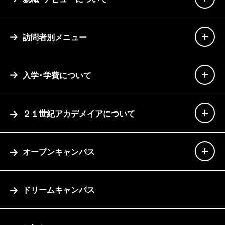
訪問者別メニュー
入学・学費について
２１世紀アカデメイアについて
オープンキャンパス
ドリームキャンパス