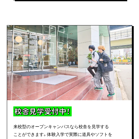
校舎見学受付中！
来校型のオープンキャンパスなら校舎を見学する
ことができます。体験入学で実際に道具やソフトを