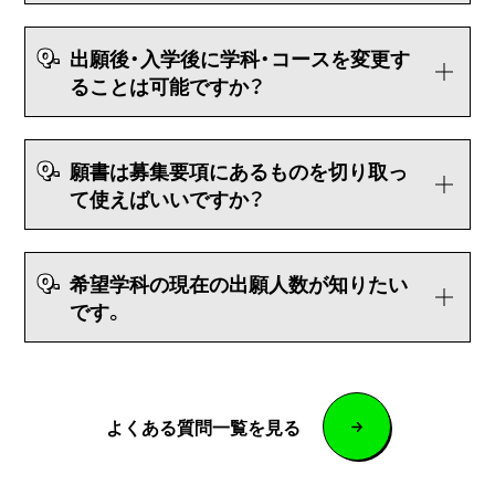
Q.
出願後・入学後に学科・コースを変更す
ることは可能ですか？
Q.
願書は募集要項にあるものを切り取っ
て使えばいいですか？
Q.
希望学科の現在の出願人数が知りたい
です。
よくある質問一覧を見る