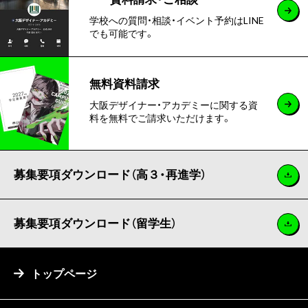
学校への質問・相談・イベント予約はLINE
でも可能です。
無料資料請求
大阪デザイナー・アカデミーに関する資
料を無料でご請求いただけます。
募集要項ダウンロード（高３・再進学）
募集要項ダウンロード（留学生）
トップページ