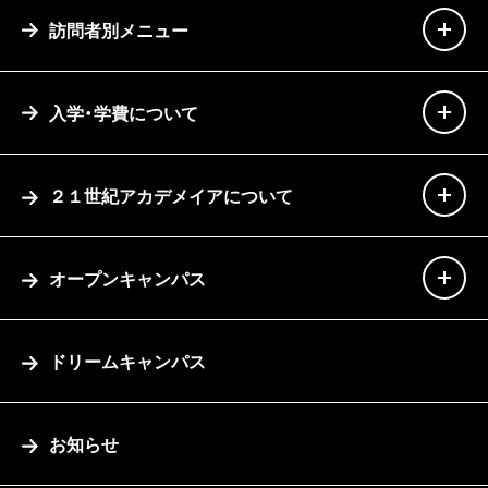
訪問者別メニュー
入学・学費について
２１世紀アカデメイアについて
オープンキャンパス
ドリームキャンパス
お知らせ