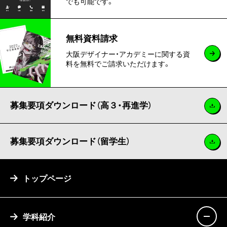
でも可能です。
無料資料請求
大阪デザイナー・アカデミーに関する資
料を無料でご請求いただけます。
募集要項ダウンロード（高３・再進学）
募集要項ダウンロード（留学生）
トップページ
学科紹介