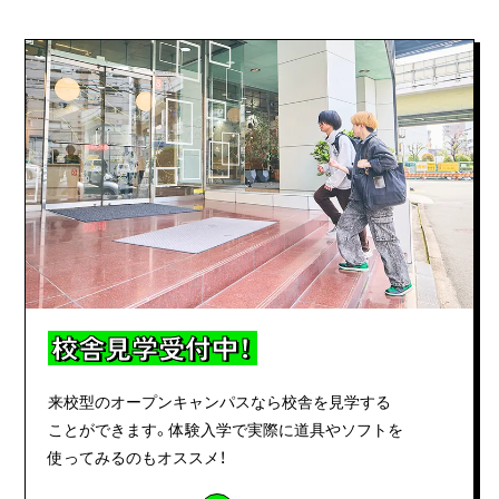
校舎見学受付中！
来校型のオープンキャンパスなら校舎を見学する
ことができます。体験入学で実際に道具やソフトを
使ってみるのもオススメ！