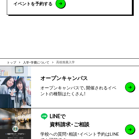
イベントを予約する
トップ
入学・学費について
高校推薦入学
オープンキャンパス
オープンキャンパスで､開催されるイベ
ントの種類はたくさん！
LINEで
資料請求・ご相談
学校への質問・相談・イベント予約はLINE