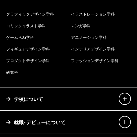
グラフィックデザイン学科
イラストレーション学科
コミックイラスト学科
マンガ学科
ゲーム・CG学科
アニメーション学科
フィギュアデザイン学科
インテリアデザイン学科
プロダクトデザイン学科
ファッションデザイン学科
研究科
学校について
就職・デビューについて