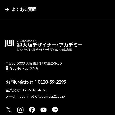
よくある質問
〒530-0003 大阪市北区堂島2-3-20
Google Mapでみる
お問い合わせ ：
0120-59-2299
企業の方 ：
06-6345-4676
メール ：
oda-info@akademeia21.ac.jp