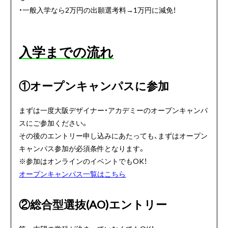
・一般入学なら2万円の出願選考料→1万円に減免！
入学までの流れ
①オープンキャンパスに参加
まずは一度大阪デザイナー・アカデミーのオープンキャンパ
スにご参加ください。
その後のエントリー申し込みにあたっても、まずはオープン
キャンパス参加が必須条件となります。
※参加はオンラインのイベントでもOK！
オープンキャンパス一覧はこちら
②総合型選抜(AO)エントリー