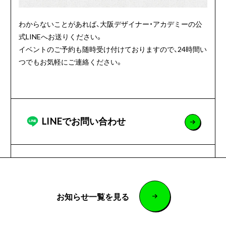
わからないことがあれば、大阪デザイナー・アカデミーの公
式LINEへお送りください。
イベントのご予約も随時受け付けておりますので、24時間い
つでもお気軽にご連絡ください。
LINEでお問い合わせ
お知らせ一覧を見る