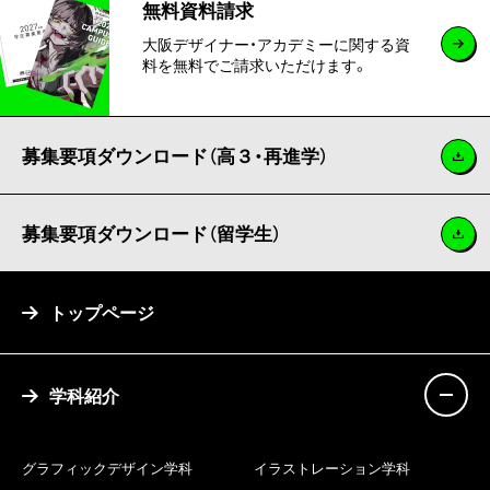
無料資料請求
大阪デザイナー・アカデミーに関する資
料を無料でご請求いただけます。
募集要項ダウンロード（高３・再進学）
募集要項ダウンロード（留学生）
トップページ
学科紹介
グラフィックデザイン学科
イラストレーション学科