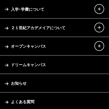
入学・学費について
２１世紀アカデメイアについて
オープンキャンパス
ドリームキャンパス
お知らせ
よくある質問