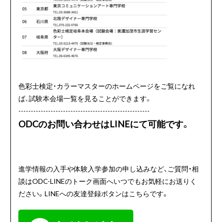
色彩士検定・カラーマスターのホームページをご覧になれ
ば、試験本会場一覧を見ることができます。
-----------------------------------------------------
ODCのお問い合わせはLINEにて可能です。
進学情報の入手や体験入学参加の申し込みなど、ご質問・相
談はODC-LINEのトーク画面へいつでもお気軽にお送りく
ださい。LINEへの友達登録ボタンはこちらです。