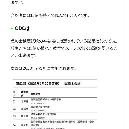
ますね。
合格者には自信を持って臨んでほしいです。
ODCは
色彩士検定試験の本会場に指定されている認定校なので、在
校生たちは、使い慣れた教室でストレス無く試験を受けるこ
とが出来ます。
次回は2023年の1月に実施されます。