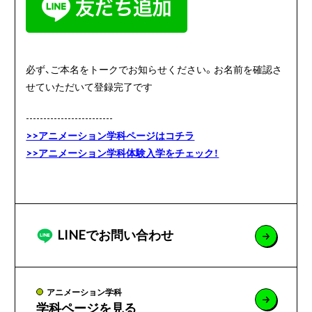
必ず、ご本名をトークでお知らせください。お名前を確認さ
せていただいて登録完了です
-------------------------
>>アニメーション学科ページはコチラ
>>アニメーション学科体験入学をチェック！
LINEでお問い合わせ
アニメーション学科
学科ページを見る