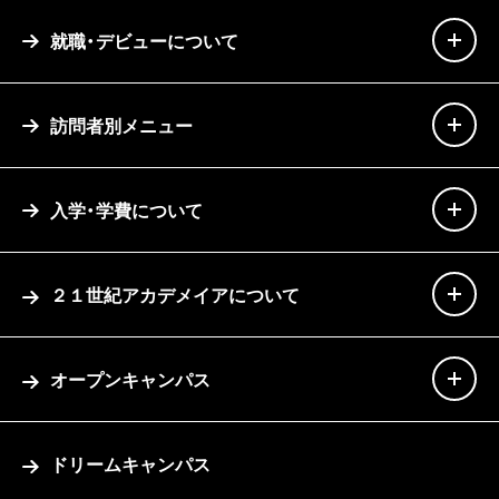
就職・デビューについて
訪問者別メニュー
入学・学費について
２１世紀アカデメイアについて
オープンキャンパス
ドリームキャンパス