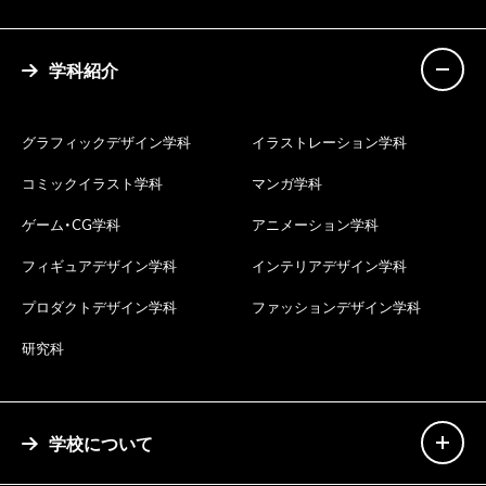
学科紹介
グラフィックデザイン学科
イラストレーション学科
コミックイラスト学科
マンガ学科
ゲーム・CG学科
アニメーション学科
フィギュアデザイン学科
インテリアデザイン学科
プロダクトデザイン学科
ファッションデザイン学科
研究科
学校について