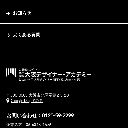
お知らせ
よくある質問
〒530-0003 大阪市北区堂島2-3-20
Google Mapでみる
お問い合わせ ：
0120-59-2299
企業の方 ：
06-6345-4676