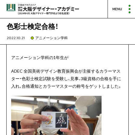
MENU
色彩士検定合格！
2022.10.21
アニメーション学科
アニメーション学科の1年生が
ADEC 全国美術デザイン教育振興会が主催するカラーマス
ター・色彩士検定試験を受験し、見事、3級資格の合格を手に
入れ、合格通知とカラーマスターの称号をゲットしました。