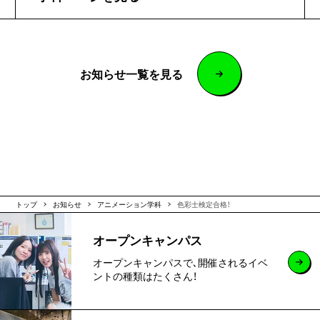
お知らせ一覧を見る
トップ
お知らせ
アニメーション学科
色彩士検定合格！
オープンキャンパス
オープンキャンパスで､開催されるイベ
ントの種類はたくさん！