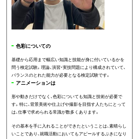
色彩についての
基礎から応用まで幅広い知識と技能が身に付いているかを
問う検定試験。理論、演習・実技問題により構成されていて、
バランスのとれた能力が必要となる検定試験です。
アニメーションは
形や動きだけでなく、色彩についても知識と技術が必要で
す。特に、背景美術や仕上げや撮影を目指す人たちにとって
は、仕事で求められる常識が数多くあります。
その基本を手に入れることができたということは、素晴らし
いことであり、就職活動においてもアピールするぶきになり