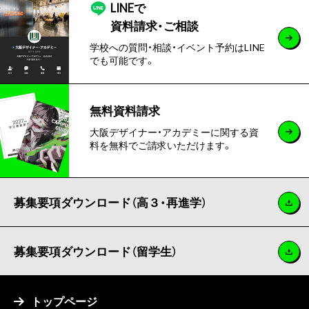
LINEで
資料請求・ご相談
学校への質問・相談・イベント予約はLINE
でも可能です。
無料資料請求
大阪デザイナー・アカデミーに関する資
料を無料でご請求いただけます。
募集要項ダウンロード（高３・再進学）
募集要項ダウンロード（留学生）
トップページ