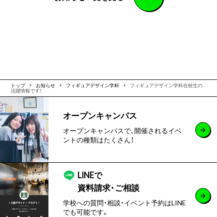
トップ
お知らせ
フィギュアデザイン学科
フィギュアデザイン学科在校生の
活躍情報です！
オープンキャンパス
オープンキャンパスで､開催されるイベ
ントの種類はたくさん！
LINEで
資料請求・ご相談
学校への質問・相談・イベント予約はLINE
でも可能です。