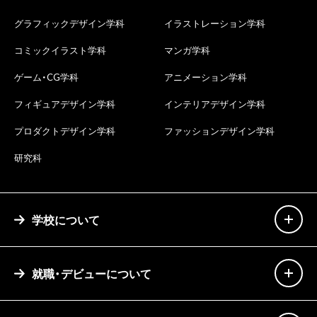
グラフィックデザイン学科
イラストレーション学科
コミックイラスト学科
マンガ学科
ゲーム・CG学科
アニメーション学科
フィギュアデザイン学科
インテリアデザイン学科
プロダクトデザイン学科
ファッションデザイン学科
研究科
学校について
就職・デビューについて