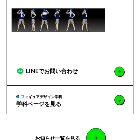
LINEでお問い合わせ
フィギュアデザイン学科
学科ページを見る
お知らせ一覧を見る