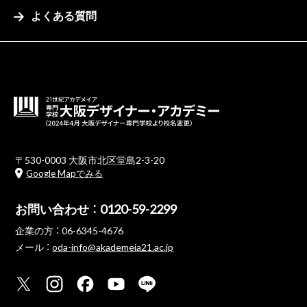
よくある質問
〒530-0003 大阪市北区堂島2-3-20
Google Mapでみる
お問い合わせ ：
0120-59-2299
企業の方 ：
06-6345-4676
メール ：
oda-info@akademeia21.ac.jp