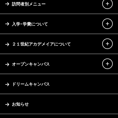
訪問者別メニュー
入学・学費について
２１世紀アカデメイアについて
オープンキャンパス
ドリームキャンパス
お知らせ