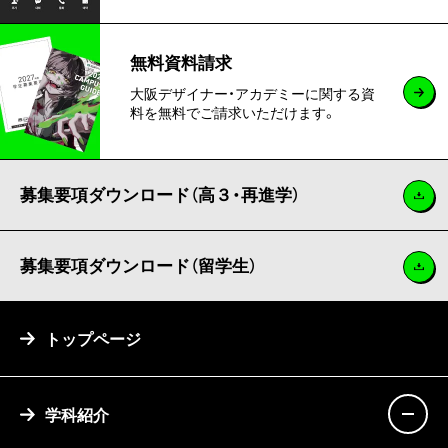
無料資料請求
大阪デザイナー・アカデミーに関する資
料を無料でご請求いただけます。
募集要項ダウンロード（高３・再進学）
募集要項ダウンロード（留学生）
トップページ
学科紹介