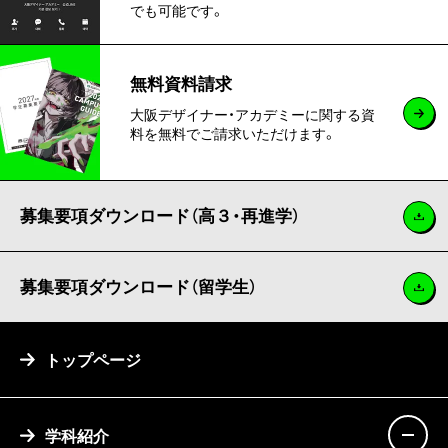
でも可能です。
無料資料請求
大阪デザイナー・アカデミーに関する資
料を無料でご請求いただけます。
募集要項ダウンロード（高３・再進学）
募集要項ダウンロード（留学生）
トップページ
学科紹介