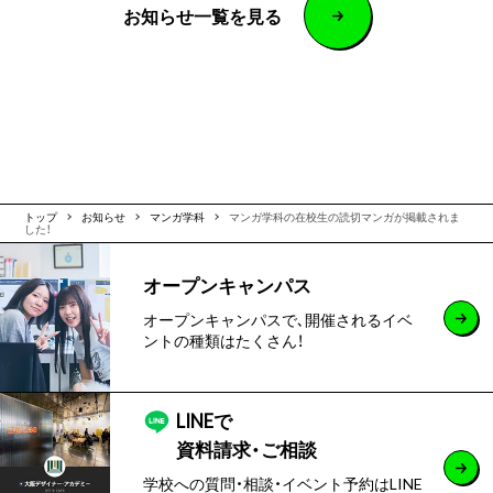
お知らせ一覧を見る
トップ
お知らせ
マンガ学科
マンガ学科の在校生の読切マンガが掲載されま
した！
オープンキャンパス
オープンキャンパスで､開催されるイベ
ントの種類はたくさん！
LINEで
資料請求・ご相談
学校への質問・相談・イベント予約はLINE