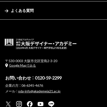
よくある質問
〒530-0003 大阪市北区堂島2-3-20
Google Mapでみる
お問い合わせ ：
0120-59-2299
企業の方 ：
06-6345-4676
メール ：
oda-info@akademeia21.ac.jp