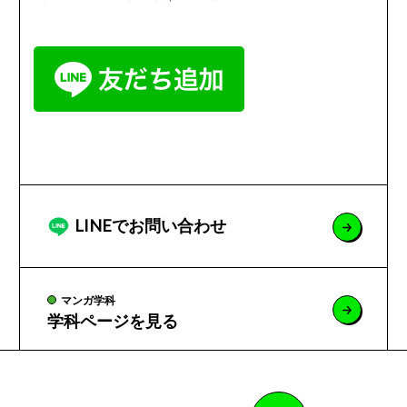
LINEでお問い合わせ
マンガ学科
学科ページを見る