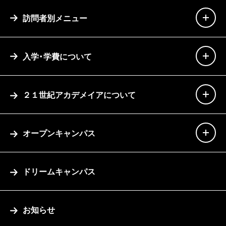
訪問者別メニュー
入学・学費について
２１世紀アカデメイアについて
オープンキャンパス
ドリームキャンパス
お知らせ