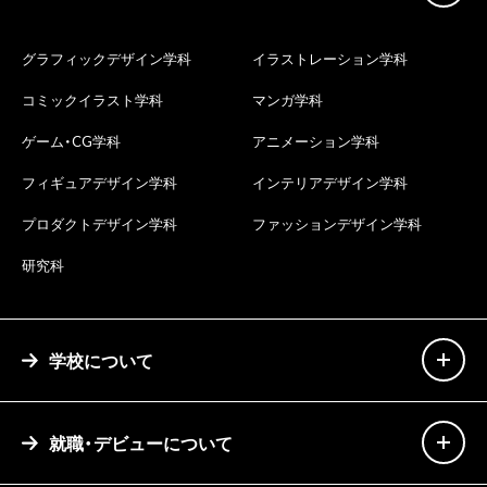
グラフィックデザイン学科
イラストレーション学科
コミックイラスト学科
マンガ学科
ゲーム・CG学科
アニメーション学科
フィギュアデザイン学科
インテリアデザイン学科
プロダクトデザイン学科
ファッションデザイン学科
研究科
学校について
就職・デビューについて