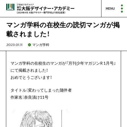
MENU
マンガ学科の在校生の読切マンガが掲
載されました！
2023.01.11
マンガ学科
マンガ学科の在校生のマンガが『月刊少年マガジンR 1月号』
にて掲載されました！
おめでとうございます！
タイトル：変わってしまった随伴者
作家名：奈良漬け11号