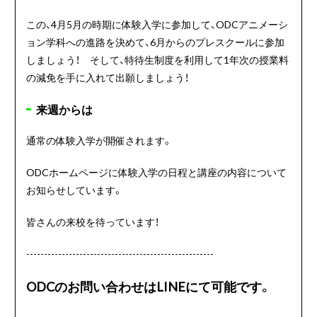
この、4月5月の時期に体験入学に参加して、ODCアニメーシ
ョン学科への進路を決めて、6月からのプレスクールに参加
しましょう！ そして、特待生制度を利用して1年次の授業料
の減免を手に入れて出願しましょう！
来週からは
通常の体験入学が開催されます。
ODCホームページに体験入学の日程と講座の内容について
お知らせしています。
皆さんの来校を待っています！
-----------------------------------------------------
ODCのお問い合わせはLINEにて可能です。