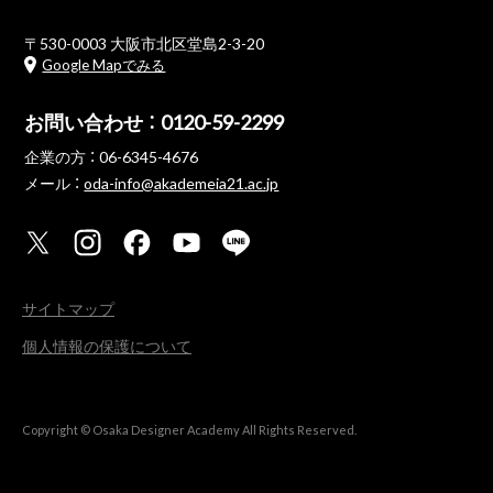
〒530-0003 大阪市北区堂島2-3-20
Google Mapでみる
お問い合わせ ：
0120-59-2299
企業の方 ：
06-6345-4676
メール ：
oda-info@akademeia21.ac.jp
サイトマップ
個人情報の保護について
Copyright © Osaka Designer Academy All Rights Reserved.