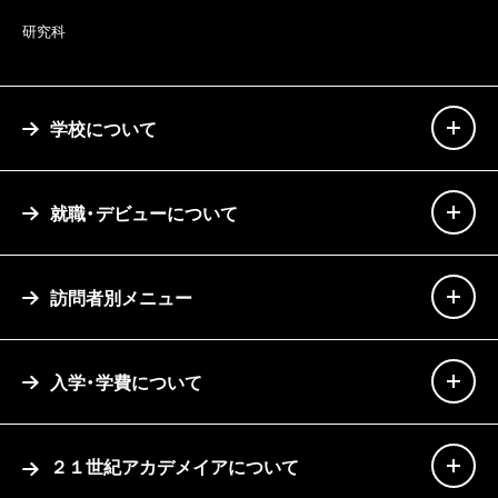
研究科
学校について
就職・デビューについて
訪問者別メニュー
入学・学費について
２１世紀アカデメイアについて