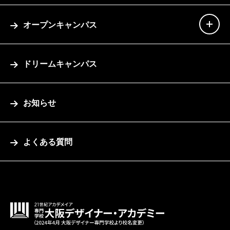
オープンキャンパス
ドリームキャンパス
お知らせ
よくある質問