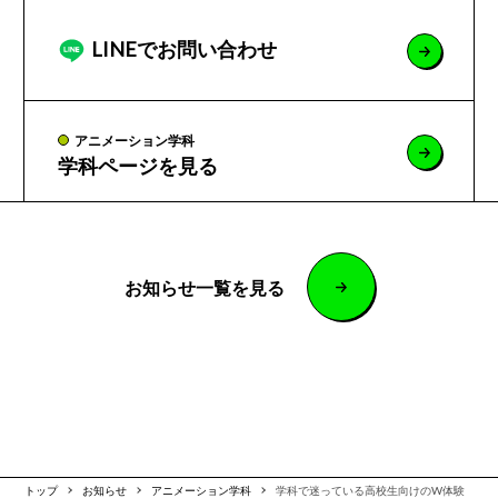
LINEでお問い合わせ
アニメーション学科
学科ページを見る
お知らせ一覧を見る
トップ
お知らせ
アニメーション学科
学科で迷っている高校生向けのW体験