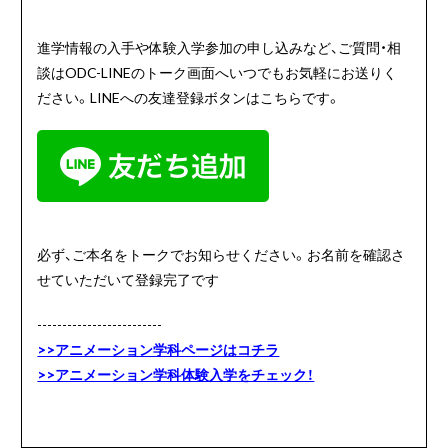
進学情報の入手や体験入学参加の申し込みなど、ご質問・相
談はODC-LINEのトーク画面へいつでもお気軽にお送りく
ださい。LINEへの友達登録ボタンはこちらです。
必ず、ご本名をトークでお知らせください。お名前を確認さ
せていただいて登録完了です
-------------------------
>>アニメーション学科ページはコチラ
>>アニメーション学科体験入学をチェック！