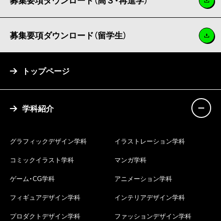
募集要項ダウンロード（留学生）
トップページ
学科紹介
グラフィックデザイン学科
イラストレーション学科
コミックイラスト学科
マンガ学科
ゲーム・CG学科
アニメーション学科
フィギュアデザイン学科
インテリアデザイン学科
プロダクトデザイン学科
ファッションデザイン学科