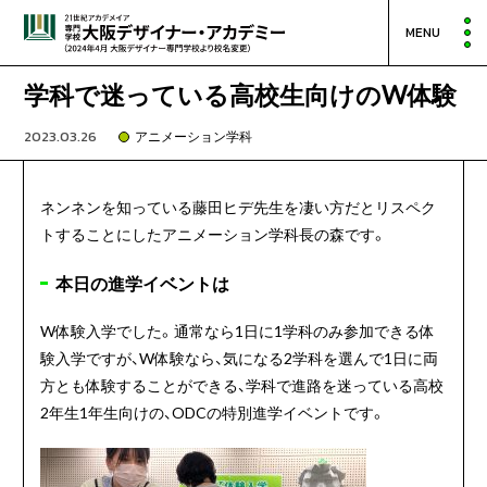
MENU
学科で迷っている高校生向けのW体験
2023.03.26
アニメーション学科
ネンネンを知っている藤田ヒデ先生を凄い方だとリスペク
トすることにしたアニメーション学科長の森です。
本日の進学イベントは
W体験入学でした。通常なら1日に1学科のみ参加できる体
験入学ですが、W体験なら、気になる2学科を選んで1日に両
方とも体験することができる、学科で進路を迷っている高校
2年生1年生向けの、ODCの特別進学イベントです。