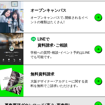
オープンキャンパス
オープンキャンパスで､開催されるイベ
ントの種類はたくさん！
LINEで
資料請求・ご相談
学校への質問・相談・イベント予約はLINE
でも可能です。
無料資料請求
大阪デザイナー・アカデミーに関する資
料を無料でご請求いただけます。
募集要項ダウンロード（高３・再進学）