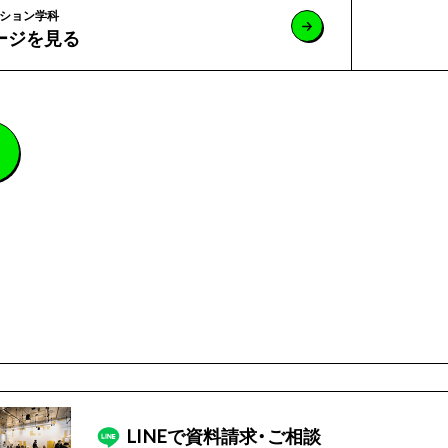
ション学科
ージを見る
LINEで
資料請求・ご相談