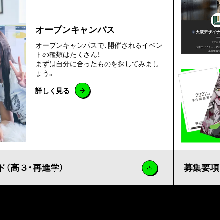
オープンキャンパス
オープンキャンパスで､開催されるイベン
トの種類はたくさん！
まずは自分に合ったものを探してみまし
ょう。
詳しく見る
（高３・再進学）
募集要項