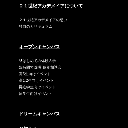
２１世紀アカデメイアについて
２１世紀アカデメイアの想い
独自のカリキュラム
オープンキャンパス
🔰はじめての体験入学
短時間で説明！個別相談会
高3生向けイベント
高1,2生向けイベント
再進学生向けイベント
留学生向けイベント
ドリームキャンパス