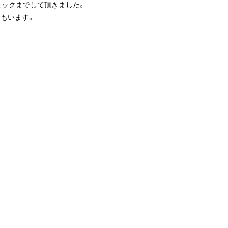
ェックまでして頂きました。
もいます。