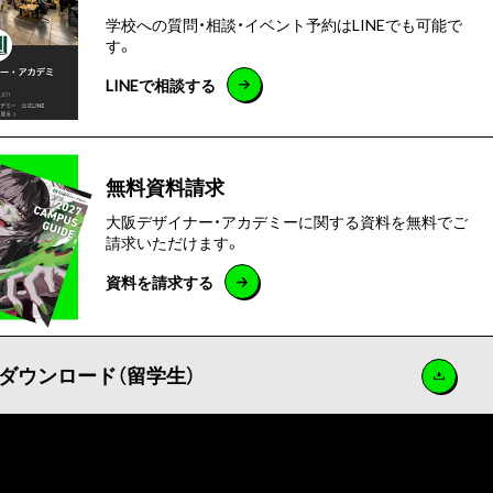
学校への質問・相談・イベント予約はLINEでも可能で
す。
LINEで相談する
無料資料請求
大阪デザイナー・アカデミーに関する資料を無料でご
請求いただけます。
資料を請求する
ダウンロード（留学生）