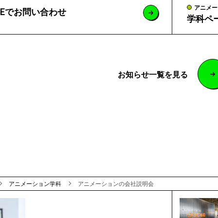
アニメー
NEでお問い合わせ
学科ペ
お知らせ一覧を見る
アニメーション学科
アニメーションの会社説明会