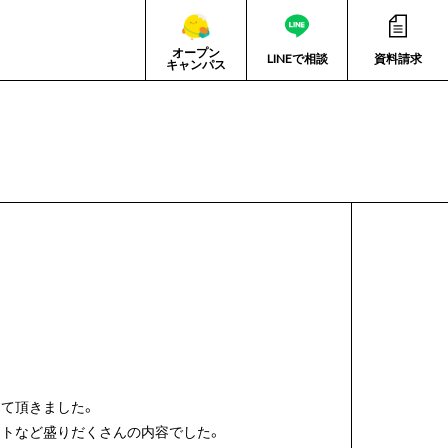
オープン
LINEで相談
資料請求
キャンパス
て頂きました。
トなど盛りだくさんの内容でした。