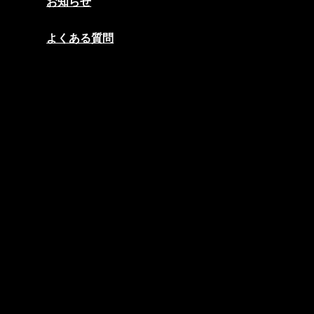
お知らせ
よくある質問