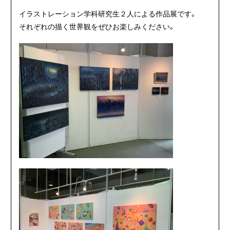
イラストレーション学科研究生２人による作品展です。
それぞれの描く世界観をぜひお楽しみください。