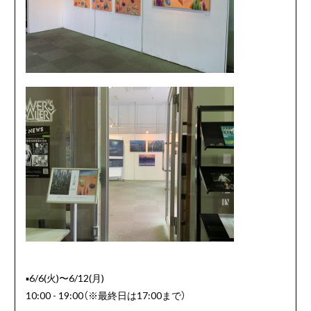
▪️6/6(火)〜6/12(月)
10:00 - 19:00（※最終日は17:00まで）