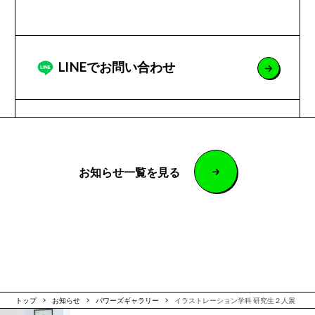
LINEでお問い合わせ
お知らせ一覧を見る
トップ
お知らせ
パワーズギャラリー
イラストレーション学科 研究生２人展