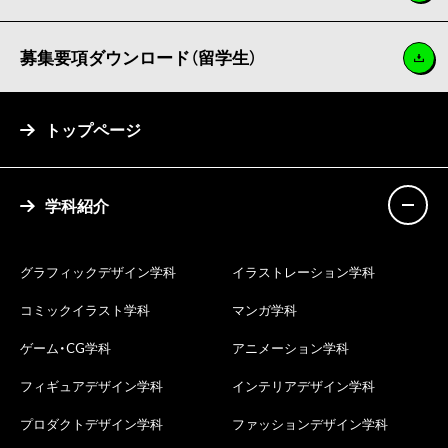
募集要項ダウンロード（留学生）
トップページ
学科紹介
グラフィックデザイン学科
イラストレーション学科
コミックイラスト学科
マンガ学科
ゲーム・CG学科
アニメーション学科
フィギュアデザイン学科
インテリアデザイン学科
プロダクトデザイン学科
ファッションデザイン学科