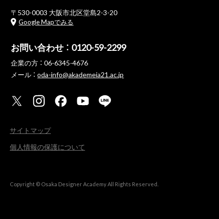
〒530-0003 大阪市北区堂島2-3-20
Google Mapでみる
お問い合わせ ：
0120-59-2299
企業の方 ：
06-6345-4676
メール ：
oda-info@akademeia21.ac.jp
サイトマップ
個人情報の保護について
Copyright © Osaka Designer Academy All Rights Reserved.