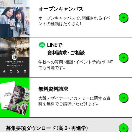
オープンキャンパス
オープンキャンパスで､開催されるイベ
ントの種類はたくさん！
LINEで
資料請求・ご相談
学校への質問・相談・イベント予約はLINE
でも可能です。
無料資料請求
大阪デザイナー・アカデミーに関する資
料を無料でご請求いただけます。
募集要項ダウンロード（高３・再進学）