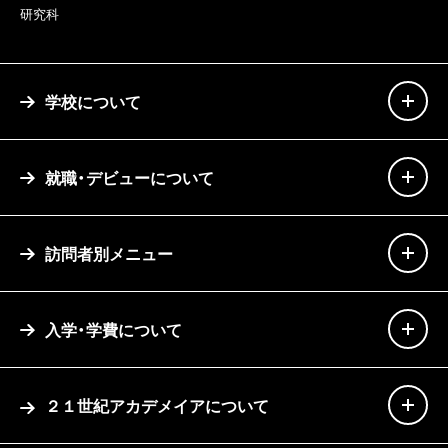
研究科
学校について
就職・デビューについて
訪問者別メニュー
入学・学費について
２１世紀アカデメイアについて