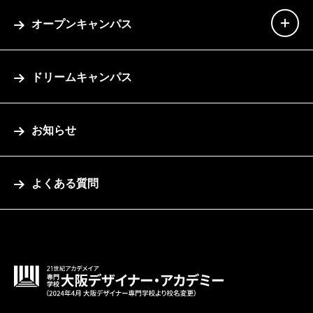
オープンキャンパス
ドリームキャンパス
お知らせ
よくある質問