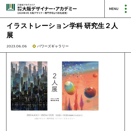
MENU
イラストレーション学科 研究生２人
展
2023.06.06
パワーズギャラリー