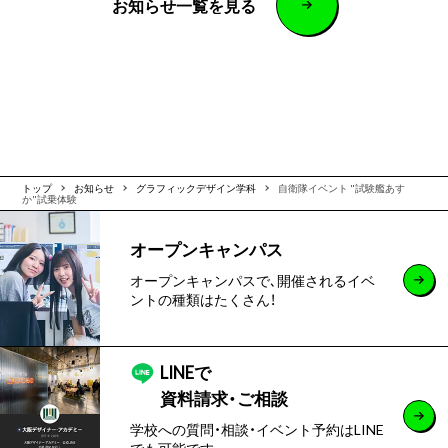
お知らせ一覧を見る
トップ
お知らせ
グラフィックデザイン学科
自衛隊イベント "試験艦あす
か"試乗体験
オープンキャンパス
オープンキャンパスで､開催されるイベ
ントの種類はたくさん！
LINEで
資料請求・ご相談
学校への質問・相談・イベント予約はLINE