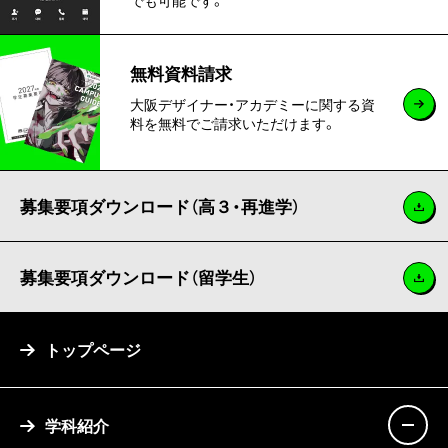
でも可能です。
無料資料請求
大阪デザイナー・アカデミーに関する資
料を無料でご請求いただけます。
募集要項ダウンロード（高３・再進学）
募集要項ダウンロード（留学生）
トップページ
学科紹介