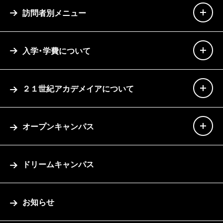
訪問者別メニュー
入学・学費について
２１世紀アカデメイアについて
オープンキャンパス
ドリームキャンパス
お知らせ