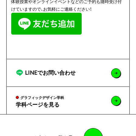
体験授業やオンラインイベントなどのご予約も随時受け付
けていますので、お気軽にご連絡ください！
LINEでお問い合わせ
グラフィックデザイン学科
学科ページを見る