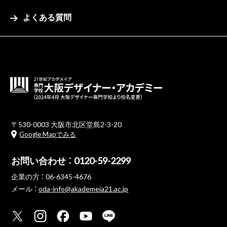
よくある質問
〒530-0003 大阪市北区堂島2-3-20
Google Mapでみる
お問い合わせ ：
0120-59-2299
企業の方 ：
06-6345-4676
メール ：
oda-info@akademeia21.ac.jp