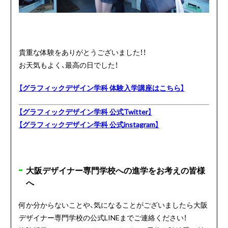
貴重な体験をありがとうございました！！
お天気もよく、最高の日でした！
【グラフィックデザイン学科 体験入学講座はこちら】
【グラフィックデザイン学科 公式Twitter】
【グラフィックデザイン学科 公式instagram】
大阪デザイナー専門学校への進学をお考えの皆様
へ
何か分からないことや、気になることがございましたら大阪
デザイナー専門学校の公式LINEまでご連絡ください！