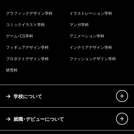
グラフィックデザイン学科
イラストレーション学科
コミックイラスト学科
マンガ学科
ゲーム・CG学科
アニメーション学科
フィギュアデザイン学科
インテリアデザイン学科
プロダクトデザイン学科
ファッションデザイン学科
研究科
学校について
就職・デビューについて