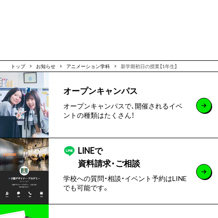
トップ
お知らせ
アニメーション学科
新学期初日の授業【1年生】
オープンキャンパス
オープンキャンパスで､開催されるイベ
ントの種類はたくさん！
LINEで
資料請求・ご相談
学校への質問・相談・イベント予約はLINE
でも可能です。