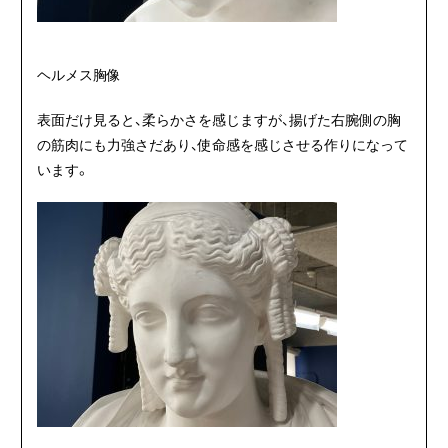
ヘルメス胸像
表面だけ見ると、柔らかさを感じますが、揚げた右腕側の胸
の筋肉にも力強さだあり、使命感を感じさせる作りになって
います。