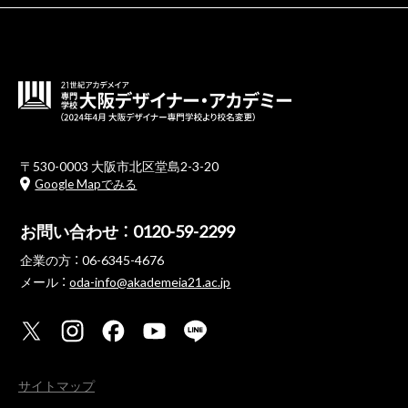
〒530-0003 大阪市北区堂島2-3-20
Google Mapでみる
お問い合わせ ：
0120-59-2299
企業の方 ：
06-6345-4676
メール ：
oda-info@akademeia21.ac.jp
サイトマップ