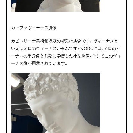
カップァヴィーナス胸像
カピトリーナ美術館収蔵の彫刻の胸像です。ヴィーナスと
いえばミロのヴィーナスが有名ですが、ODCには、ミロのビ
ーナスの半身像と前期に学習した小型胸像、そしてこのヴィ
ーナス像が用意されています。