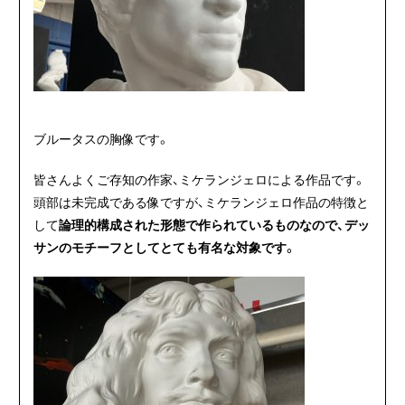
ブルータスの胸像です。
皆さんよくご存知の作家、ミケランジェロによる作品です。
頭部は未完成である像ですが、ミケランジェロ作品の特徴と
して
論理的構成された形態で作られているものなので、デッ
サンのモチーフとしてとても有名な対象です。