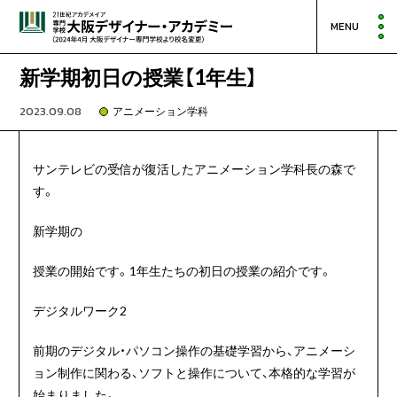
MENU
新学期初日の授業【1年生】
2023.09.08
アニメーション学科
サンテレビの受信が復活したアニメーション学科長の森で
す。
新学期の
授業の開始です。1年生たちの初日の授業の紹介です。
デジタルワーク2
前期のデジタル・パソコン操作の基礎学習から、アニメーシ
ョン制作に関わる、ソフトと操作について、本格的な学習が
始まりました。