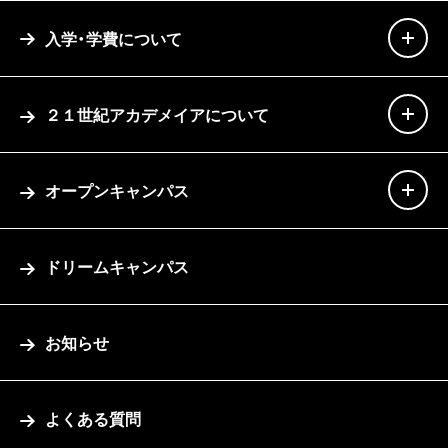
入学・学費について
２１世紀アカデメイアについて
オープンキャンパス
ドリームキャンパス
お知らせ
よくある質問