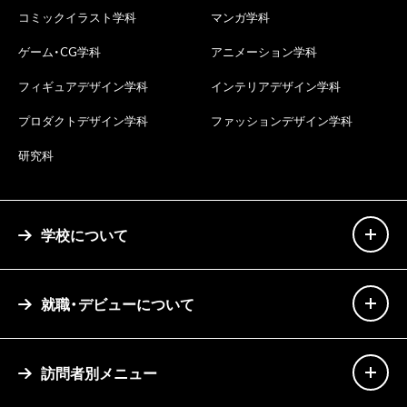
コミックイラスト学科
マンガ学科
ゲーム・CG学科
アニメーション学科
フィギュアデザイン学科
インテリアデザイン学科
プロダクトデザイン学科
ファッションデザイン学科
研究科
学校について
就職・デビューについて
訪問者別メニュー