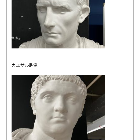
カエサル胸像