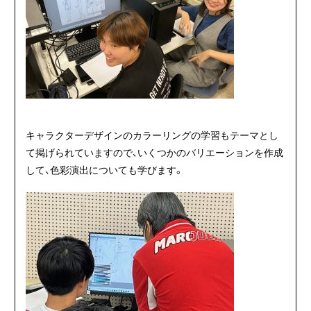
キャラクターデザインのカラーリングの学習もテーマとし
て掲げられていますので、いくつかのバリエーションを作成
して、色彩演出についても学びます。