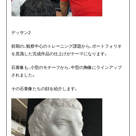
デッサン2
前期の、観察中心のトレーニング課題から、ポートフォリオ
を意識した完成作品の仕上げがテーマになります。
石膏像も、小型のモチーフから、中型の胸像にラインアップ
されました。
その石膏像たちの顔を紹介します。