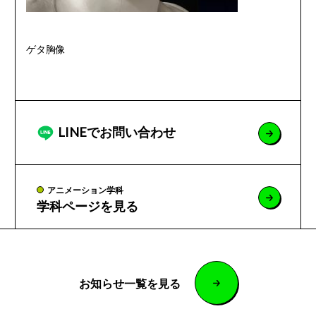
ゲタ胸像
LINEでお問い合わせ
アニメーション学科
学科ページを見る
お知らせ一覧を見る