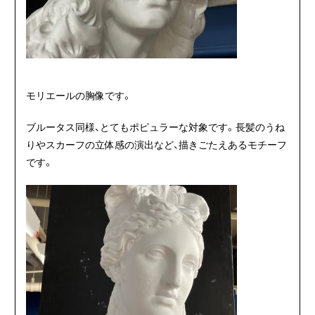
モリエールの胸像です。
ブルータス同様、とてもポピュラーな対象です。長髪のうね
りやスカーフの立体感の演出など、描きごたえあるモチーフ
です。