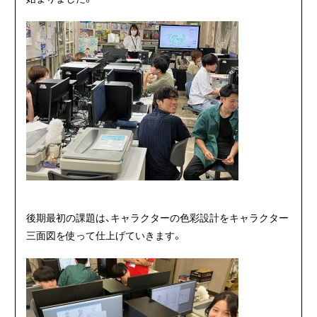
後期最初の課題は、キャラクターの色彩設計をキャラクター
三面図を使って仕上げていきます。