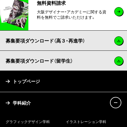
無料資料請求
大阪デザイナー・アカデミーに関する資
料を無料でご請求いただけます。
募集要項ダウンロード（高３・再進学）
募集要項ダウンロード（留学生）
トップページ
学科紹介
グラフィックデザイン学科
イラストレーション学科