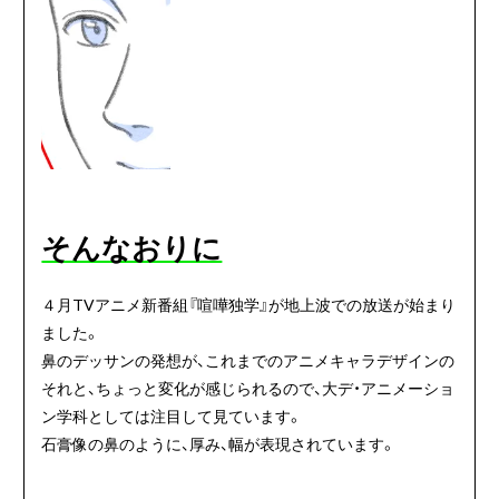
そんなおりに
４月TVアニメ新番組『喧嘩独学』が地上波での放送が始まり
ました。
鼻のデッサンの発想が、これまでのアニメキャラデザインの
それと、ちょっと変化が感じられるので、大デ・アニメーショ
ン学科としては注目して見ています。
石膏像の鼻のように、厚み、幅が表現されています。