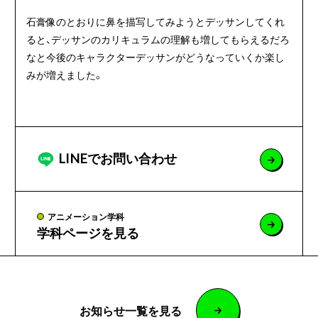
石膏像のとおりに鼻を描写してみようとデッサンしてくれ
ると、デッサンのカリキュラムの理解も増してもらえるだろ
なと今後のキャラクターデッサンがどうなっていくか楽し
みが増えました。
LINEでお問い合わせ
アニメーション学科
学科ページを見る
お知らせ一覧を見る