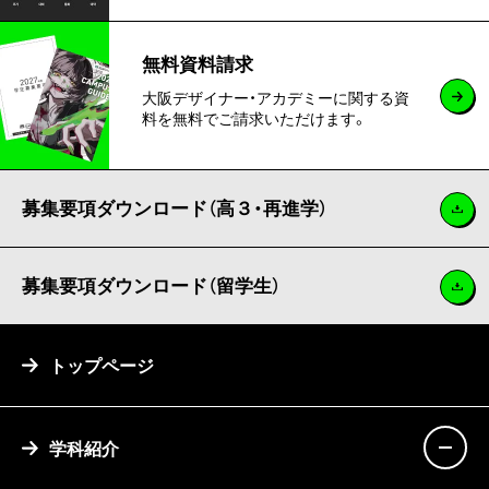
無料資料請求
大阪デザイナー・アカデミーに関する資
料を無料でご請求いただけます。
募集要項ダウンロード（高３・再進学）
募集要項ダウンロード（留学生）
トップページ
学科紹介