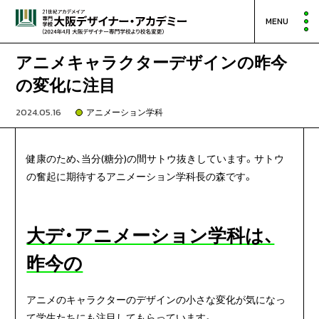
MENU
アニメキャラクターデザインの昨今
の変化に注目
2024.05.16
アニメーション学科
健康のため、当分(糖分)の間サトウ抜きしています。サトウ
の奮起に期待するアニメーション学科長の森です。
大デ・アニメーション学科は、
昨今の
アニメのキャラクターのデザインの小さな変化が気になっ
て学生たちにも注目してもらっています。