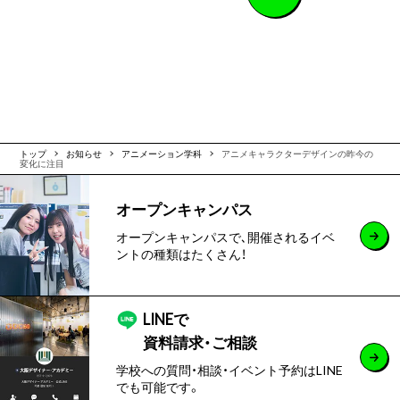
トップ
お知らせ
アニメーション学科
アニメキャラクターデザインの昨今の
変化に注目
オープンキャンパス
オープンキャンパスで､開催されるイベ
ントの種類はたくさん！
LINEで
資料請求・ご相談
学校への質問・相談・イベント予約はLINE
でも可能です。