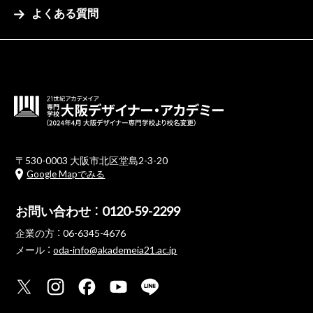
よくある質問
〒530-0003 大阪市北区堂島2-3-20
Google Mapでみる
お問い合わせ ：
0120-59-2299
企業の方 ：
06-6345-4676
メール ：
oda-info@akademeia21.ac.jp