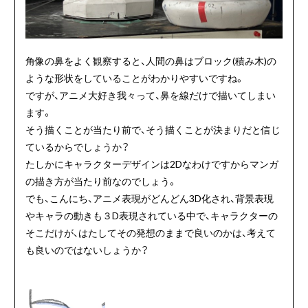
角像の鼻をよく観察すると、人間の鼻はブロック(積み木)の
ような形状をしていることがわかりやすいですね。
ですが、アニメ大好き我々って、鼻を線だけで描いてしまい
ます。
そう描くことが当たり前で、そう描くことが決まりだと信じ
ているからでしょうか？
たしかにキャラクターデザインは2Dなわけですからマンガ
の描き方が当たり前なのでしょう。
でも、こんにち、アニメ表現がどんどん3D化され、背景表現
やキャラの動きも３D表現されている中で、キャラクターの
そこだけが、はたしてその発想のままで良いのかは、考えて
も良いのではないしょうか？