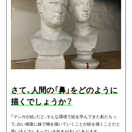
さて、人間の「鼻」をどのように
描くでしょうか？
「マンガが絵」だと、そんな環境で絵を学んできた私たちっ
て、白い画面に線で物を描いていくことが絵を描くことだと
思い込んでしまっている向きが大いにあります。