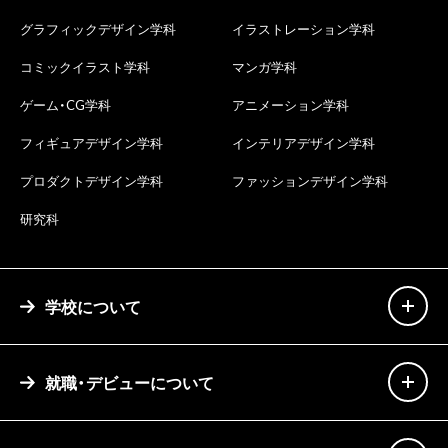
グラフィックデザイン学科
イラストレーション学科
コミックイラスト学科
マンガ学科
ゲーム・CG学科
アニメーション学科
フィギュアデザイン学科
インテリアデザイン学科
プロダクトデザイン学科
ファッションデザイン学科
研究科
学校について
就職・デビューについて