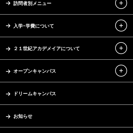
訪問者別メニュー
入学・学費について
２１世紀アカデメイアについて
オープンキャンパス
ドリームキャンパス
お知らせ