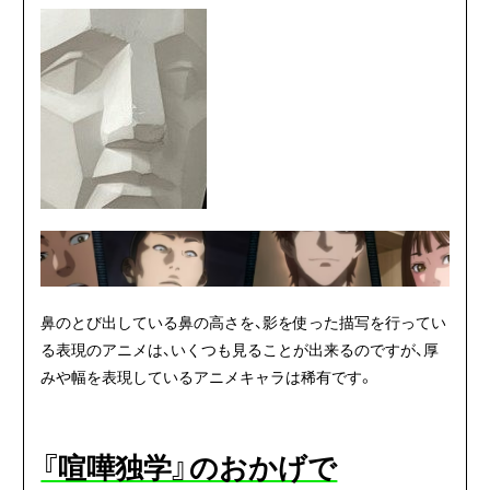
鼻のとび出している鼻の高さを、影を使った描写を行ってい
る表現のアニメは、いくつも見ることが出来るのですが、厚
みや幅を表現しているアニメキャラは稀有です。
『喧嘩独学』のおかげで