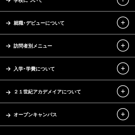
就職・デビューについて
訪問者別メニュー
入学・学費について
２１世紀アカデメイアについて
オープンキャンパス