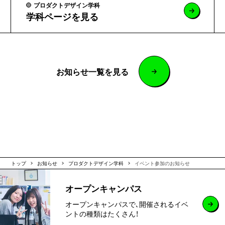
プロダクトデザイン学科
学科ページを見る
お知らせ一覧を見る
トップ
お知らせ
プロダクトデザイン学科
イベント参加のお知らせ
オープンキャンパス
オープンキャンパスで､開催されるイベ
ントの種類はたくさん！