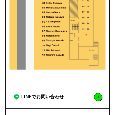
LINEでお問い合わせ