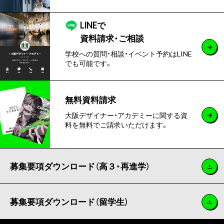
LINEで
資料請求・ご相談
学校への質問・相談・イベント予約はLINE
でも可能です。
無料資料請求
大阪デザイナー・アカデミーに関する資
料を無料でご請求いただけます。
募集要項ダウンロード（高３・再進学）
募集要項ダウンロード（留学生）