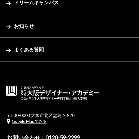
ドリームキャンパス
お知らせ
よくある質問
〒530-0003 大阪市北区堂島2-3-20
Google Mapでみる
お問い合わせ ：
0120-59-2299