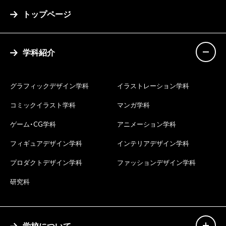
トップページ
学科紹介
グラフィックデザイン学科
イラストレーション学科
コミックイラスト学科
マンガ学科
ゲーム・CG学科
アニメーション学科
フィギュアデザイン学科
インテリアデザイン学科
プロダクトデザイン学科
ファッションデザイン学科
研究科
学校について