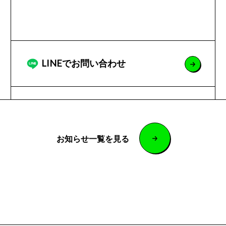
LINEでお問い合わせ
お知らせ一覧を見る