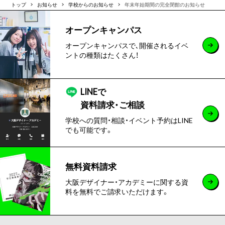
トップ
お知らせ
学校からのお知らせ
年末年始期間の完全閉館のお知らせ
オープンキャンパス
オープンキャンパスで､開催されるイベ
ントの種類はたくさん！
LINEで
資料請求・ご相談
学校への質問・相談・イベント予約はLINE
でも可能です。
無料資料請求
大阪デザイナー・アカデミーに関する資
料を無料でご請求いただけます。