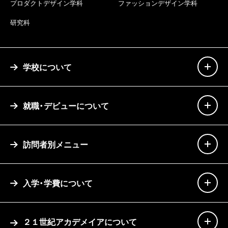
プロダクトデザイン学科
ファッションデザイン学科
研究科
学校について
就職・デビューについて
訪問者別メニュー
入学・学費について
２１世紀アカデメイアについて