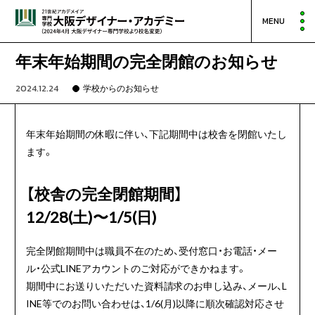
MENU
年末年始期間の完全閉館のお知らせ
2024.12.24
学校からのお知らせ
年末年始期間の休暇に伴い、下記期間中は校舎を閉館いたし
ます。
【校舎の完全閉館期間】
12/28(土)〜1/5(日)
完全閉館期間中は職員不在のため、受付窓口・お電話・メー
ル・公式LINEアカウントのご対応ができかねます。
期間中にお送りいただいた資料請求のお申し込み、メール、L
INE等でのお問い合わせは、1/6(月)以降に順次確認対応させ