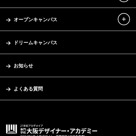
オープンキャンパス
ドリームキャンパス
お知らせ
よくある質問