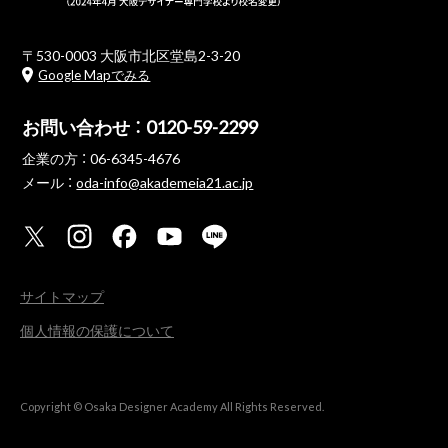
〒530-0003 大阪市北区堂島2-3-20
Google Mapでみる
お問い合わせ ：
0120-59-2299
企業の方 ：
06-6345-4676
メール ：
oda-info@akademeia21.ac.jp
サイトマップ
個人情報の保護について
Copyright © Osaka Designer Academy All Rights Reserved.