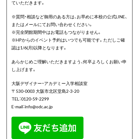
ていただきます。
※質問・相談など御用のある方は、お早めに本校の公式LINE、
またはメールにてお問い合わせください。
※完全閉館期間中はお電話もつながりません。
※HPからのイベント予約はいつでも可能です。ただしご確
認は1/6(月)以降となります。
あらかじめご理解いただきますよう、何卒よろしくお願い申
し上げます。
大阪デザイナー・アカデミー入学相談室
〒530-0003 大阪市北区堂島2-3-20
TEL：0120-59-2299
E-mail：info@odc.ac.jp