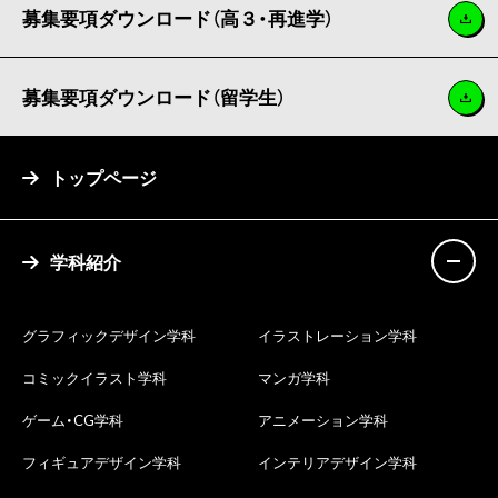
募集要項ダウンロード（高３・再進学）
募集要項ダウンロード（留学生）
トップページ
学科紹介
グラフィックデザイン学科
イラストレーション学科
コミックイラスト学科
マンガ学科
ゲーム・CG学科
アニメーション学科
フィギュアデザイン学科
インテリアデザイン学科