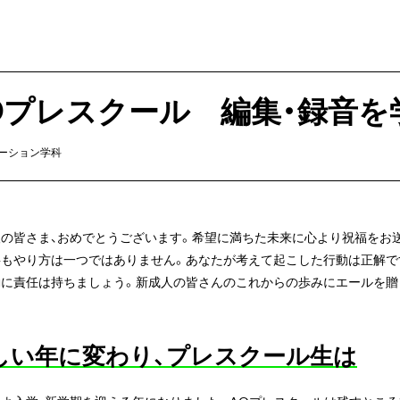
Oプレスクール 編集・録音を
ーション学科
の皆さま、おめでとうございます。
希望に満ちた未来に心より祝福をお
もやり方は一つではありません。あなたが考えて起こした行動は正解で
に責任は持ちましょう。新成人の皆さんのこれからの歩みにエールを贈
しい年に変わり、プレスクール生は