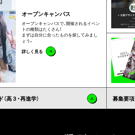
オープンキャンパス
オープンキャンパスで､開催されるイベン
トの種類はたくさん！
まずは自分に合ったものを探してみまし
ょう。
詳しく見る
（高３・再進学）
募集要項