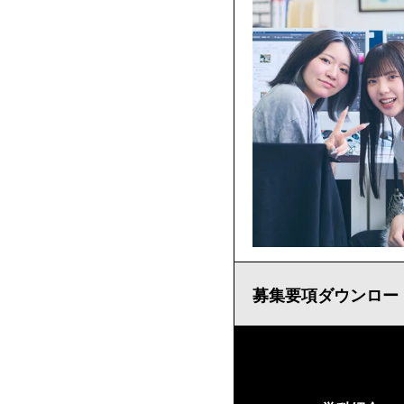
募集要項ダウンロード