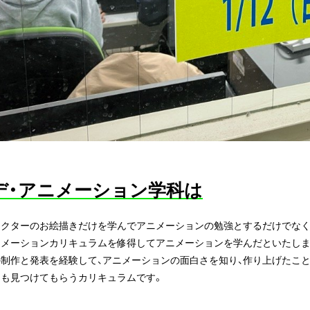
デ・アニメーション学科は
ラクターのお絵描きだけを学んでアニメーションの勉強とするだけでなく
ニメーションカリキュラムを修得してアニメーションを学んだといたしま
制作と発表を経験して、アニメーションの面白さを知り、作り上げたこと
題も見つけてもらうカリキュラムです。