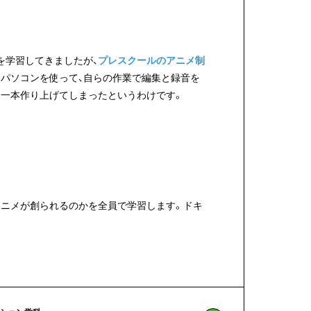
を学習してきましたが、
プレスクールのアニメ制
るパソコンを使って、自らの作業で編集と録音を
に一本作り上げてしまったというわけです。
アニメが創られるのかを全員で学習します。ドキ