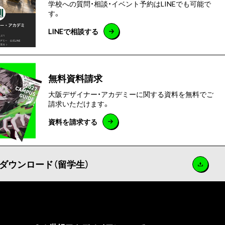
学校への質問・相談・イベント予約はLINEでも可能で
す。
LINEで相談する
無料資料請求
大阪デザイナー・アカデミーに関する資料を無料でご
請求いただけます。
資料を請求する
ダウンロード（留学生）