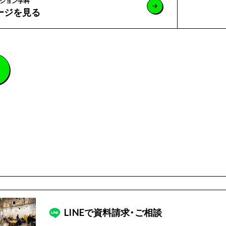
ション学科
ージを見る
LINEで
資料請求・ご相談