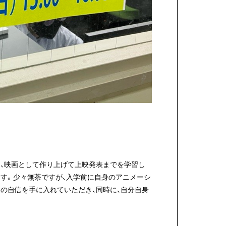
、映画として作り上げて上映発表までを学習し
す。少々無茶ですが、入学前に自身のアニメーシ
の自信を手に入れていただき、同時に、自分自身