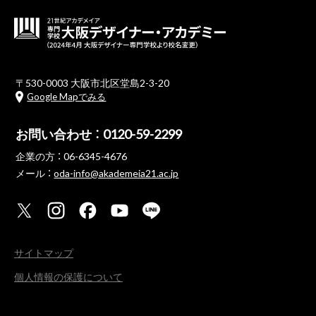
〒530-0003 大阪市北区堂島2-3-20
Google Mapでみる
お問い合わせ ：
0120-59-2299
企業の方 ：
06-6345-4676
メール ：
oda-info@akademeia21.ac.jp
サイトマップ
個人情報の保護について