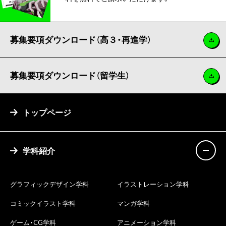
募集要項ダウンロード（高３・再進学）
募集要項ダウンロード（留学生）
トップページ
学科紹介
グラフィックデザイン学科
イラストレーション学科
コミックイラスト学科
マンガ学科
ゲーム・CG学科
アニメーション学科