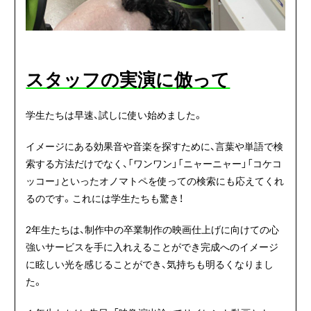
スタッフの実演に倣って
学生たちは早速、試しに使い始めました。
イメージにある効果音や音楽を探すために、言葉や単語で検
索する方法だけでなく、「ワンワン」「ニャーニャー」「コケコ
ッコー」といったオノマトペを使っての検索にも応えてくれ
るのです。これには学生たちも驚き！
2年生たちは、制作中の卒業制作の映画仕上げに向けての心
強いサービスを手に入れえることができ完成へのイメージ
に眩しい光を感じることができ、気持ちも明るくなりまし
た。