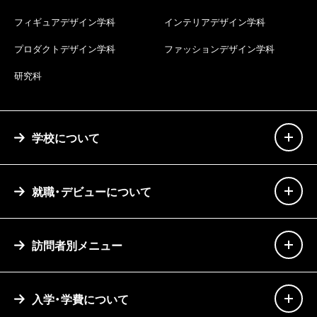
フィギュアデザイン学科
インテリアデザイン学科
プロダクトデザイン学科
ファッションデザイン学科
研究科
学校について
就職・デビューについて
訪問者別メニュー
入学・学費について