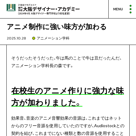
MENU
アニメ制作に強い味方が加わる
2025.10.28
アニメーション学科
そうだったそうだった、午は馬のことで牛は丑だったんだ、
アニメーション学科長の森です。
在校生のアニメ作りに強力な味
方が加わりました。
効果音、音楽のアニメ音響効果の音源は、これまではネット
からのフリー音源を使用していたのですが、
Audiostockとの
契約を結び、これまでにない種類と数の音源を使用すること