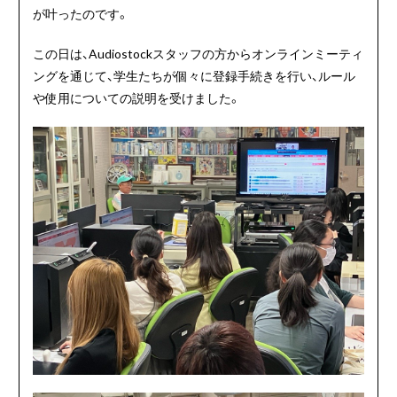
が叶ったのです。
この日は、
Audiostockスタッフの方からオンラインミーティ
ングを通じて、学生たちが個々に登録手続きを行い、ルール
や使用についての説明を受けました。