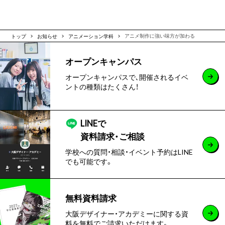
トップ
お知らせ
アニメーション学科
アニメ制作に強い味方が加わる
オープンキャンパス
オープンキャンパスで､開催されるイベ
ントの種類はたくさん！
LINEで
資料請求・ご相談
学校への質問・相談・イベント予約はLINE
でも可能です。
無料資料請求
大阪デザイナー・アカデミーに関する資
料を無料でご請求いただけます。