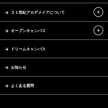
２１世紀アカデメイアについて
オープンキャンパス
ドリームキャンパス
お知らせ
よくある質問