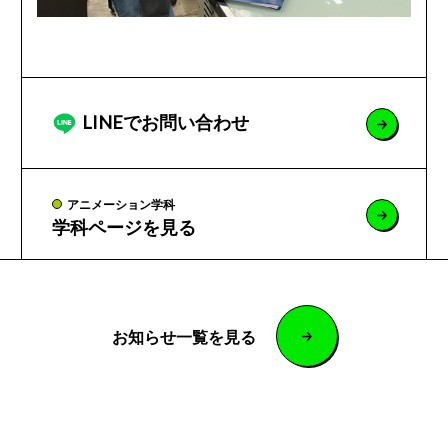
LINEでお問い合わせ
アニメーション学科
学科ページを見る
お知らせ一覧を見る