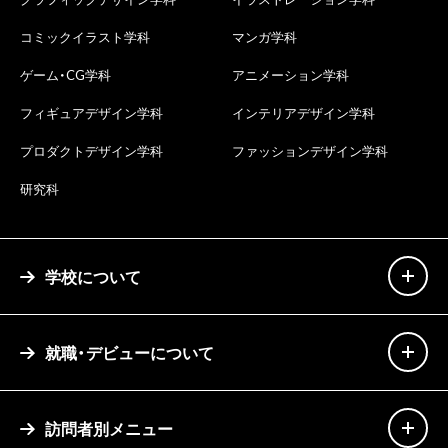
コミックイラスト学科
マンガ学科
ゲーム・CG学科
アニメーション学科
フィギュアデザイン学科
インテリアデザイン学科
プロダクトデザイン学科
ファッションデザイン学科
研究科
学校について
就職・デビューについて
訪問者別メニュー