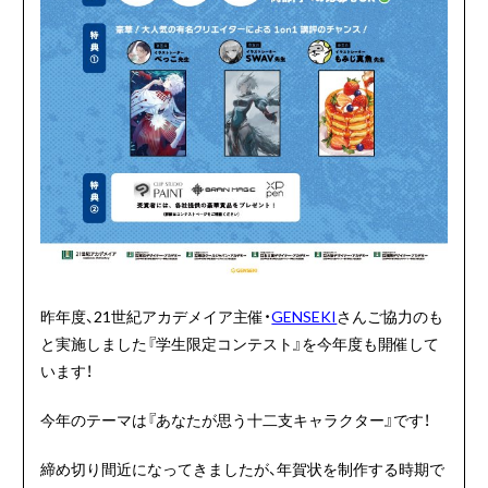
昨年度、21世紀アカデメイア主催・
GENSEKI
さんご協力のも
と実施しました『学生限定コンテスト』を今年度も開催して
います！
今年のテーマは『あなたが思う十二支キャラクター』です！
締め切り間近になってきましたが、年賀状を制作する時期で