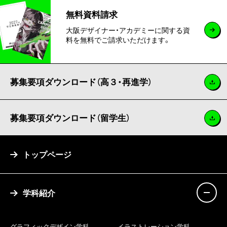
無料資料請求
大阪デザイナー・アカデミーに関する資
料を無料でご請求いただけます。
募集要項ダウンロード（高３・再進学）
募集要項ダウンロード（留学生）
トップページ
学科紹介
グラフィックデザイン学科
イラストレーション学科