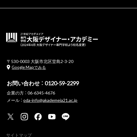
〒530-0003 大阪市北区堂島2-3-20
Google Mapでみる
お問い合わせ ：
0120-59-2299
企業の方 ：
06-6345-4676
メール ：
oda-info@akademeia21.ac.jp
サイトマップ