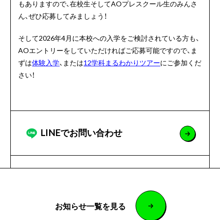
もありますので、在校生そしてAOプレスクール生のみんさ
ん、ぜひ応募してみましょう！
そして2026年4月に本校への入学をご検討されている方も、
AOエントリーをしていただければご応募可能ですので、ま
ずは
体験入学
、または
12学科まるわかりツアー
にご参加くだ
さい！
LINEでお問い合わせ
お知らせ一覧を見る