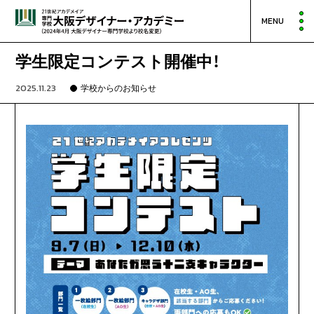
MENU
学生限定コンテスト開催中！
2025.11.23
学校からのお知らせ