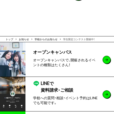
トップ
お知らせ
学校からのお知らせ
学生限定コンテスト開催中！
オープンキャンパス
オープンキャンパスで､開催されるイベ
ントの種類はたくさん！
LINEで
資料請求・ご相談
学校への質問・相談・イベント予約はLINE
でも可能です。