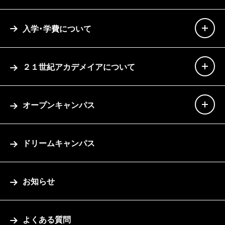
入学・学費について
２１世紀アカデメイアについて
オープンキャンパス
ドリームキャンパス
お知らせ
よくある質問