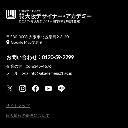
〒530-0003 大阪市北区堂島2-3-20
Google Mapでみる
お問い合わせ ：
0120-59-2299
企業の方 ：
06-6345-4676
メール ：
oda-info@akademeia21.ac.jp
サイトマップ
個人情報の保護について