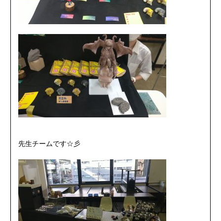
先生チームです☆彡