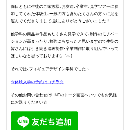
両日ともに生徒のご家族様、お友達、卒業生、見学ツアーに参
加してくれた体験生、一般の方も含めたくさんの方々に足を
運んでくださりまして、誠にありがとうございました！！
他学科の商品や作品もたくさん見学できて、制作のモチベー
ションが高まったり、勉強にもなったと思いますので生徒の
皆さんには引き続き進級制作・卒業制作に取り組んでいって
ほしいなと思っております(。-`ω-)
それでは、フィギュアデザイン学科でした～
☆体験入学の予約はコチラ☆
その他お問い合わせはLINEのトーク画面へいつでもお気軽
にお送りください☆