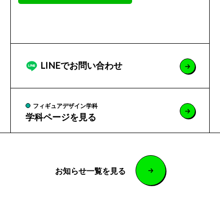
LINEでお問い合わせ
フィギュアデザイン学科
学科ページを見る
お知らせ一覧を見る