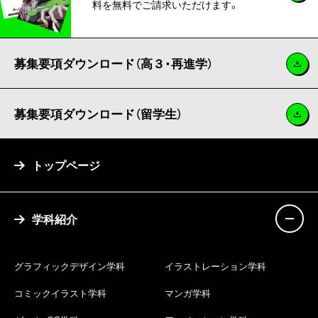
料を無料でご請求いただけます。
募集要項ダウンロード（高３・再進学）
募集要項ダウンロード（留学生）
トップページ
学科紹介
グラフィックデザイン学科
イラストレーション学科
コミックイラスト学科
マンガ学科