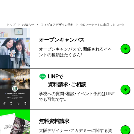
トップ
お知らせ
フィギュアデザイン学科
☆Dマーケットに出店しました☆
オープンキャンパス
オープンキャンパスで､開催されるイベ
ントの種類はたくさん！
LINEで
資料請求・ご相談
学校への質問・相談・イベント予約はLINE
でも可能です。
無料資料請求
大阪デザイナー・アカデミーに関する資