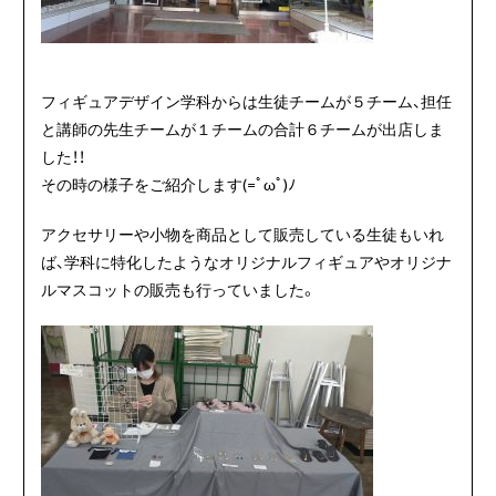
フィギュアデザイン学科からは生徒チームが５チーム、担任
と講師の先生チームが１チームの合計６チームが出店しま
した！！
その時の様子をご紹介します(=ﾟωﾟ)ﾉ
アクセサリーや小物を商品として販売している生徒もいれ
ば、学科に特化したようなオリジナルフィギュアやオリジナ
ルマスコットの販売も行っていました。