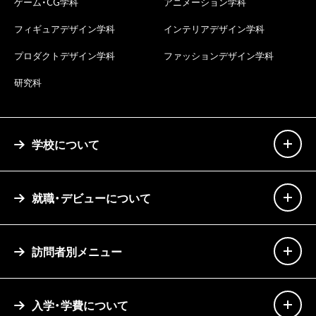
ゲーム・CG学科
アニメーション学科
フィギュアデザイン学科
インテリアデザイン学科
プロダクトデザイン学科
ファッションデザイン学科
研究科
学校について
就職・デビューについて
訪問者別メニュー
入学・学費について