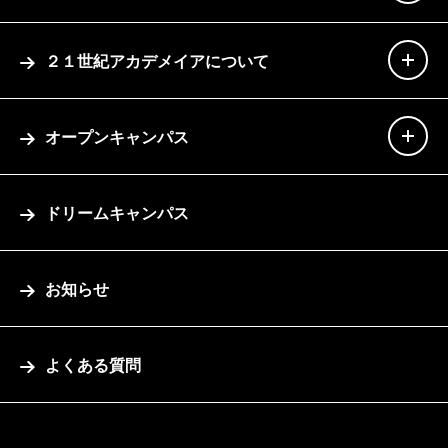
２１世紀アカデメイアについて
オープンキャンパス
ドリームキャンパス
お知らせ
よくある質問