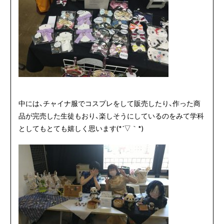
中には、チャイナ服でコスプレをして販売したり、作った商
品が完売した生徒もおり、楽しそうにしているのをみて学科
としてもとても嬉しく思います(*´▽｀*)