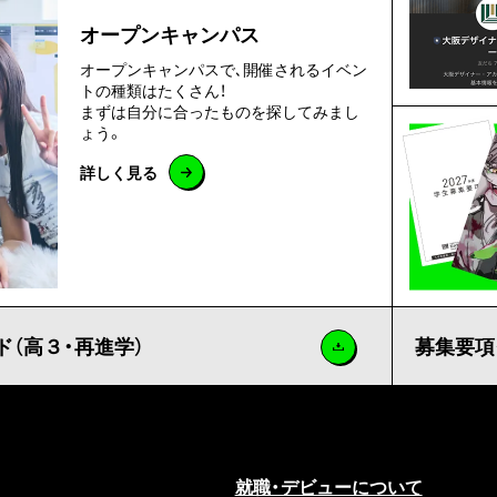
オープンキャンパス
オープンキャンパスで､開催されるイベン
トの種類はたくさん！
まずは自分に合ったものを探してみまし
ょう。
詳しく見る
（高３・再進学）
募集要項
就職・デビューについて