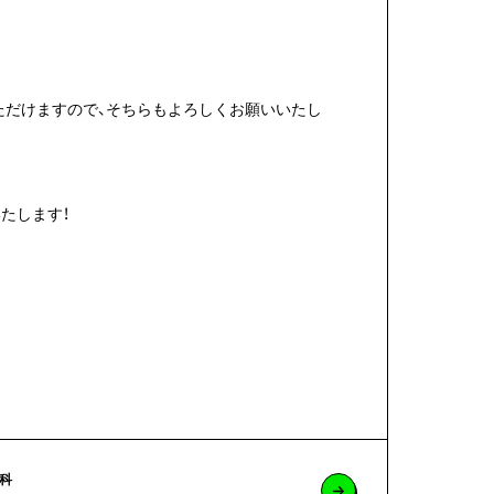
いただけますので、そちらもよろしくお願いいたし
たします！
科