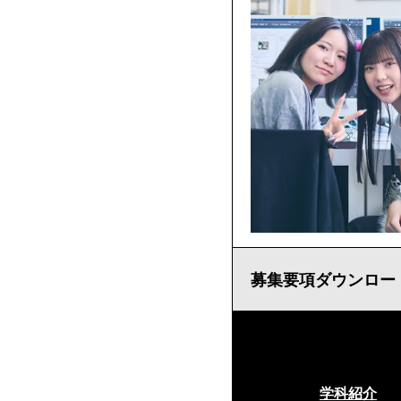
募集要項ダウンロード
学科紹介