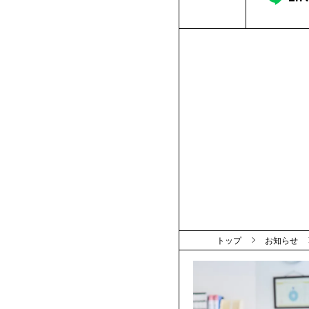
トップ
お知らせ