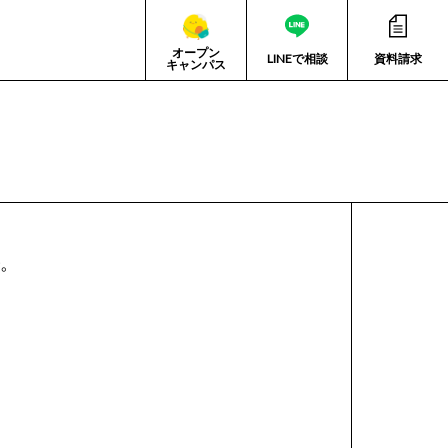
オープン
LINEで相談
資料請求
キャンパス
。