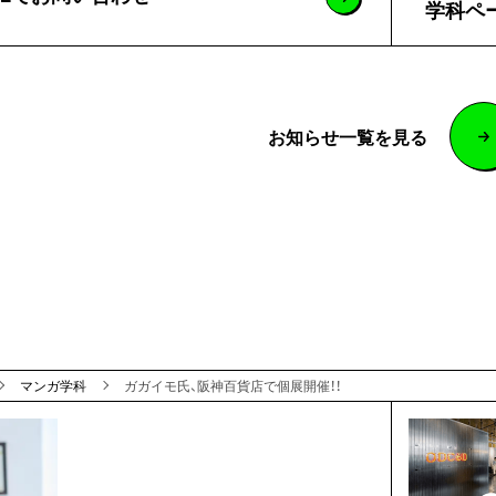
学科ペ
お知らせ一覧を見る
マンガ学科
ガガイモ氏、阪神百貨店で個展開催！！