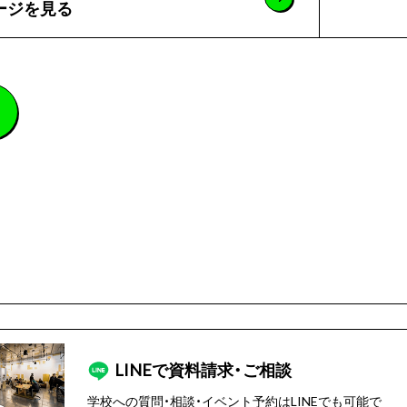
ージを見る
LINEで
資料請求・ご相談
学校への質問・相談・イベント予約はLINEでも可能で