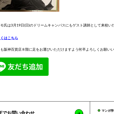
モ氏は3月19日(日)のドリームキャンパスにもゲスト講師として来校
しくはこちら
とも阪神百貨店８階に足をお運びいただけますよう何卒よろしくお願いい
マンガ学
NEでお問い合わせ