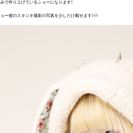
みで作り上げているショーになります！
ョー後のスタジオ撮影の写真を少しだけ載せます⇩⇩⇩