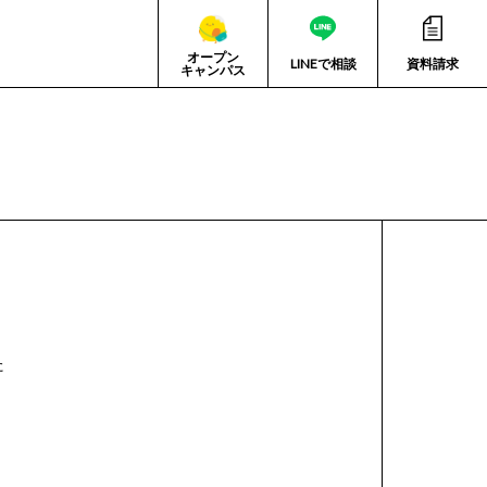
オープン
LINEで相談
資料請求
キャンパス
た