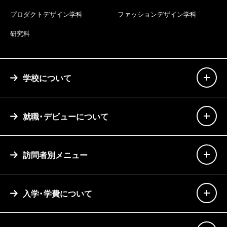
プロダクトデザイン学科
ファッションデザイン学科
研究科
学校について
就職・デビューについて
訪問者別メニュー
入学・学費について