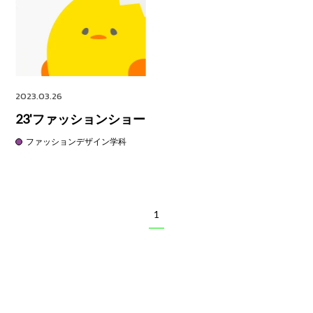
2023.03.26
23'ファッションショー
ファッションデザイン学科
1