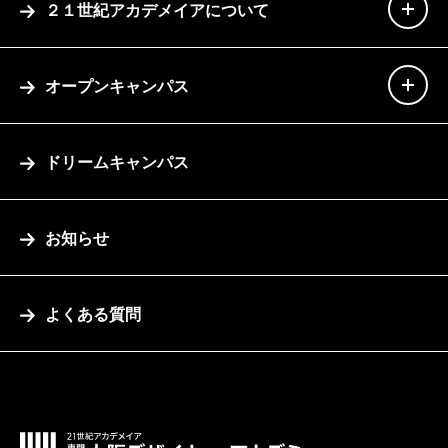
２１世紀アカデメイアについて
オープンキャンパス
ドリームキャンパス
お知らせ
よくある質問