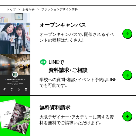
トップ
お知らせ
ファッションデザイン学科
オープンキャンパス
オープンキャンパスで､開催されるイベ
ントの種類はたくさん！
LINEで
資料請求・ご相談
学校への質問・相談・イベント予約はLINE
でも可能です。
無料資料請求
大阪デザイナー・アカデミーに関する資
料を無料でご請求いただけます。