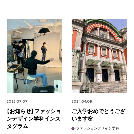
2025.07.07
2024.04.09
【お知らせ】ファッショ
ご入学おめでとうござ
ンデザイン学科インス
います🌸
タグラム
ファッションデザイン学科