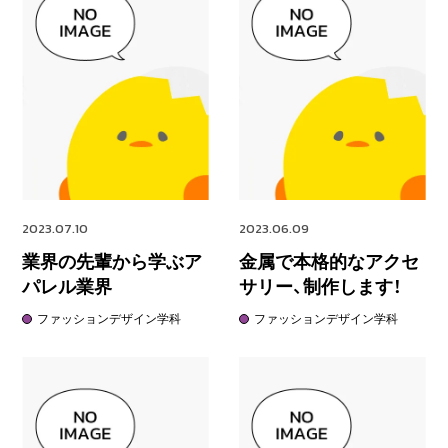
2023.07.10
2023.06.09
業界の先輩から学ぶア
金属で本格的なアクセ
パレル業界
サリー、制作します！
ファッションデザイン学科
ファッションデザイン学科