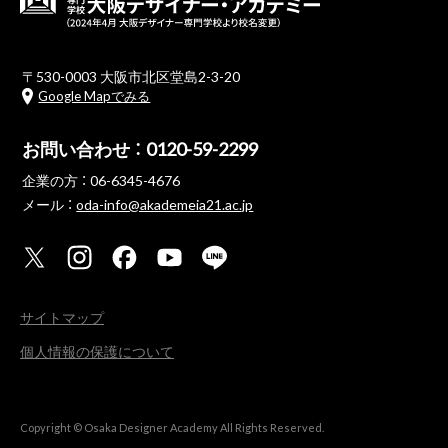
〒530-0003 大阪市北区堂島2-3-20
Google Mapでみる
お問い合わせ ：
0120-59-2299
企業の方 ：
06-6345-4676
メール ：
oda-info@akademeia21.ac.jp
サイトマップ
個人情報の保護について
Copyright © Osaka Designer Academy All Rights Reserved.