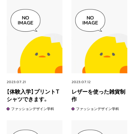
2023.07.21
2023.07.12
【体験入学】プリントT
レザーを使った雑貨制
シャツできます。
作
ファッションデザイン学科
ファッションデザイン学科