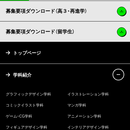
募集要項ダウンロード（高３・再進学）
募集要項ダウンロード（留学生）
トップページ
学科紹介
グラフィックデザイン学科
イラストレーション学科
コミックイラスト学科
マンガ学科
ゲーム・CG学科
アニメーション学科
フィギュアデザイン学科
インテリアデザイン学科