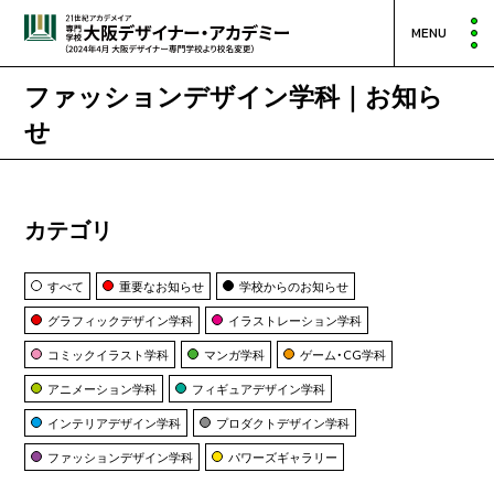
MENU
ファッションデザイン学科｜お知ら
せ
カテゴリ
すべて
重要なお知らせ
学校からのお知らせ
グラフィックデザイン学科
イラストレーション学科
コミックイラスト学科
マンガ学科
ゲーム・CG学科
アニメーション学科
フィギュアデザイン学科
インテリアデザイン学科
プロダクトデザイン学科
ファッションデザイン学科
パワーズギャラリー