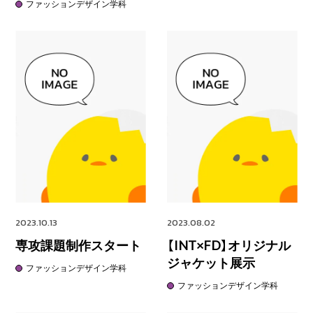
ファッションデザイン学科
2023.10.13
2023.08.02
専攻課題制作スタート
【INT×FD】オリジナル
ジャケット展示
ファッションデザイン学科
ファッションデザイン学科