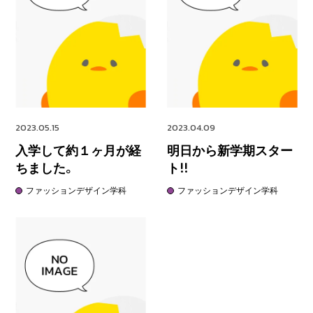
2023.05.15
2023.04.09
入学して約１ヶ月が経
明日から新学期スター
ちました。
ト!!
ファッションデザイン学科
ファッションデザイン学科