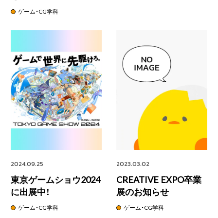
ゲーム・CG学科
2024.09.25
2023.03.02
東京ゲームショウ2024
CREATIVE EXPO卒業
に出展中！
展のお知らせ
ゲーム・CG学科
ゲーム・CG学科