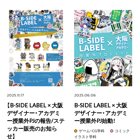
2025.11.17
2025.06.06
【B-SIDE LABEL × 大阪
B-SIDE LABEL × 大阪
デザイナー・アカデミ
デザイナー・アカデミ
ー授業外PJの報告/ステ
ー授業外PJ始動！
ッカー販売のお知ら
ゲーム・CG学科
コミック
せ】
イラスト学科