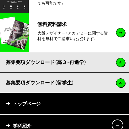
でも可能です。
無料資料請求
大阪デザイナー・アカデミーに関する資
料を無料でご請求いただけます。
募集要項ダウンロード（高３・再進学）
募集要項ダウンロード（留学生）
トップページ
学科紹介