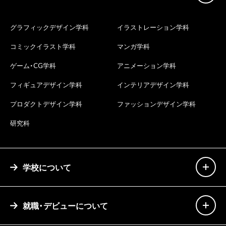
グラフィックデザイン学科
イラストレーション学科
コミックイラスト学科
マンガ学科
ゲーム・CG学科
アニメーション学科
フィギュアデザイン学科
インテリアデザイン学科
プロダクトデザイン学科
ファッションデザイン学科
研究科
学校について
就職・デビューについて