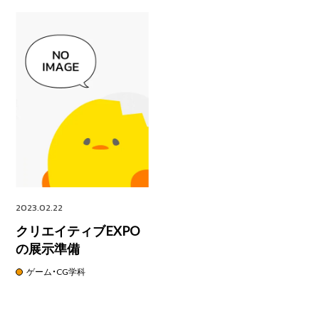
2023.02.22
クリエイティブEXPO
の展示準備
ゲーム・CG学科