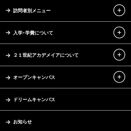
訪問者別メニュー
入学・学費について
２１世紀アカデメイアについて
オープンキャンパス
ドリームキャンパス
お知らせ