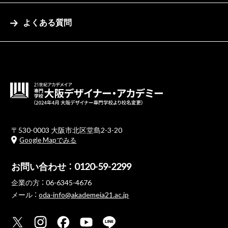
よくある質問
〒530-0003 大阪市北区堂島2-3-20
Google Mapでみる
お問い合わせ ：
0120-59-2299
企業の方 ：
06-6345-4676
メール ：
oda-info@akademeia21.ac.jp