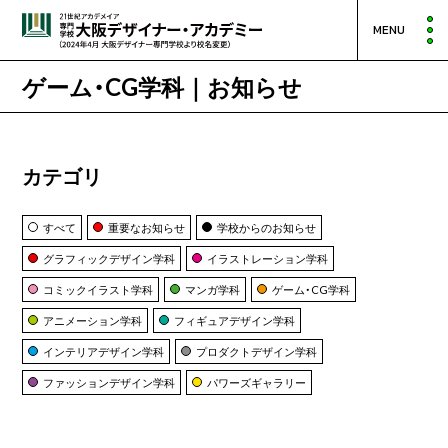
MENU
ゲーム・CG学科｜お知らせ
カテゴリ
すべて
重要なお知らせ
学校からのお知らせ
グラフィックデザイン学科
イラストレーション学科
コミックイラスト学科
マンガ学科
ゲーム・CG学科
アニメーション学科
フィギュアデザイン学科
インテリアデザイン学科
プロダクトデザイン学科
ファッションデザイン学科
パワーズギャラリー