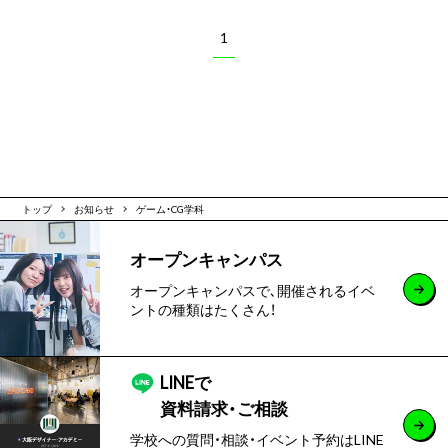
1
トップ
お知らせ
ゲーム・CG学科
オープンキャンパス
オープンキャンパスで､開催されるイベ
ントの種類はたくさん！
LINEで
資料請求・ご相談
学校への質問・相談・イベント予約はLINE