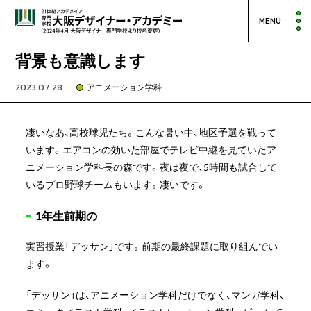
MENU
背景も意識します
2023.07.28
アニメーション学科
凄いなあ、高校球児たち。こんな暑い中、地区予選を戦って
います。エアコンの効いた部屋でテレビ中継を見ていたア
ニメーション学科長の森です。夜は夜で、5時間も試合して
いるプロ野球チームもいます。凄いです。
1年生前期の
実習授業「デッサン」です。前期の最終課題に取り組んでい
ます。
「デッサン」は、アニメーション学科だけでなく、マンガ学科、