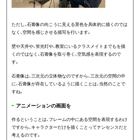
ただし、石膏像の向こうに見える景色を具体的に描くのでは
なく、空間を感じさせる描写を行います。
壁や天井や、蛍光灯や、教室にいるクラスメイトまでもを描
くのではなく、石膏像を取り巻く、空気感を表現するので
す。
石膏像は、三次元の立体物なのですから、三次元の空間の中
に、石膏像が存在しているように描くことは、当然のことで
すね。
アニメーションの画面を
作るということは、フレームの中にある空間を表現するわけ
ですから、キャラクターだけを描くことってナンセンスだと
考えるのです。