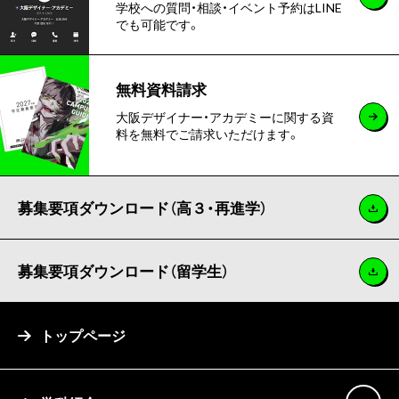
学校への質問・相談・イベント予約はLINE
でも可能です。
無料資料請求
大阪デザイナー・アカデミーに関する資
料を無料でご請求いただけます。
募集要項ダウンロード（高３・再進学）
募集要項ダウンロード（留学生）
トップページ