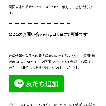
画面全体の明暗のバランスについて考えることも大切で
す。
-----------------------------------------------------
ODCのお問い合わせはLINEにて可能です。
進学情報の入手や体験入学参加の申し込みなど、ご質問・相
談はODC-LINEのトーク画面へいつでもお気軽にお送りく
ださい。LINEへの友達登録ボタンはこちらです。
必ず、ご本名をトークでお知らせください。お名前を確認さ