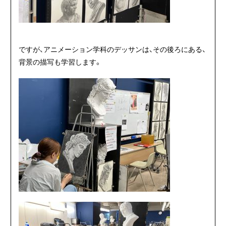
ですが、アニメーション学科のデッサンは、その後ろにある、
背景の描写も学習します。