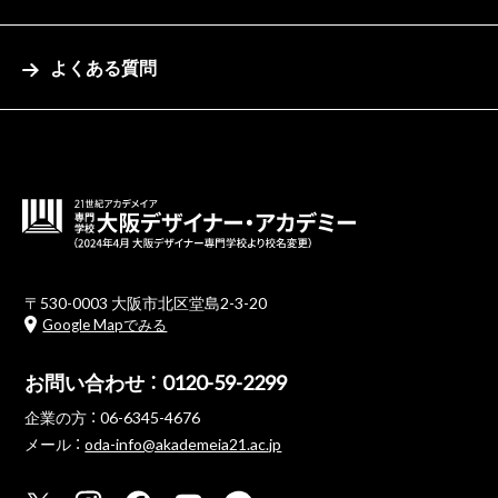
よくある質問
〒530-0003 大阪市北区堂島2-3-20
Google Mapでみる
お問い合わせ ：
0120-59-2299
企業の方 ：
06-6345-4676
メール ：
oda-info@akademeia21.ac.jp