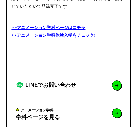
せていただいて登録完了です
-------------------------
>>アニメーション学科ページはコチラ
>>アニメーション学科体験入学をチェック！
LINEでお問い合わせ
アニメーション学科
学科ページを見る