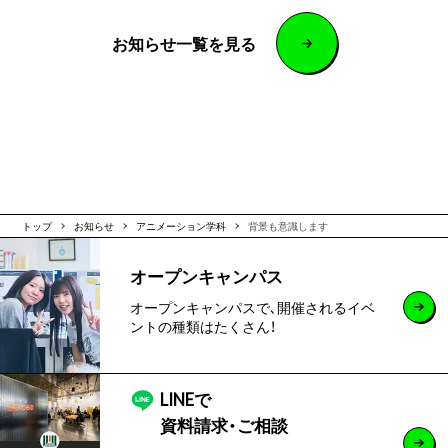
お知らせ一覧を見る
トップ
お知らせ
アニメーション学科
背景も意識します
オープンキャンパス
オープンキャンパスで､開催されるイベ
ントの種類はたくさん！
LINEで
資料請求・ご相談