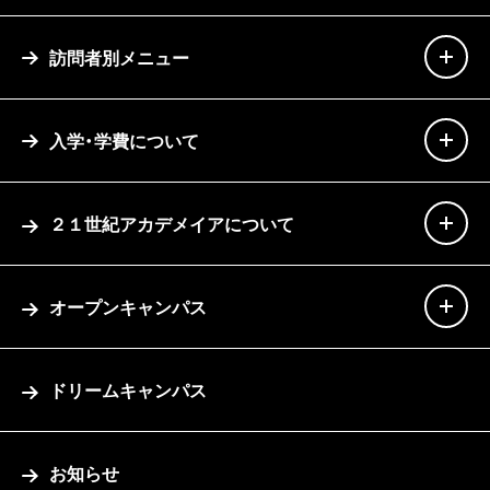
訪問者別メニュー
入学・学費について
２１世紀アカデメイアについて
オープンキャンパス
ドリームキャンパス
お知らせ