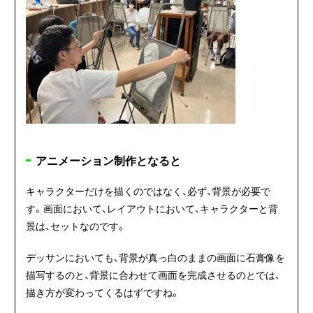
アニメーション制作となると
キャラクターだけを描くのではなく、必ず、背景が必要で
す。画面において、レイアウトにおいて、キャラクターと背
景は、セットなのです。
デッサンにおいても、背景が真っ白のままの画面に石膏像を
描写するのと、背景に合わせて画面を完成させるのとでは、
描き方が変わってくるはずですね。