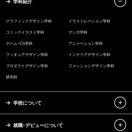
学科紹介
グラフィックデザイン学科
イラストレーション学科
コミックイラスト学科
マンガ学科
ゲーム・CG学科
アニメーション学科
フィギュアデザイン学科
インテリアデザイン学科
プロダクトデザイン学科
ファッションデザイン学科
研究科
学校について
就職・デビューについて