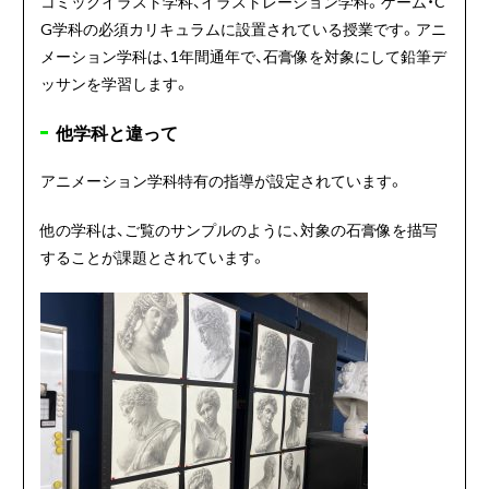
コミックイラスト学科、イラストレーション学科。ゲーム・C
G学科の必須カリキュラムに設置されている授業です。アニ
メーション学科は、1年間通年で、石膏像を対象にして鉛筆デ
ッサンを学習します。
他学科と違って
アニメーション学科特有の指導が設定されています。
他の学科は、ご覧のサンプルのように、対象の石膏像を描写
することが課題とされています。