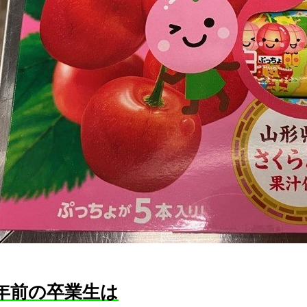
0年前の卒業生は