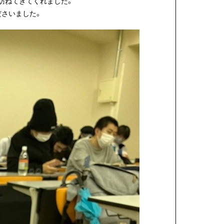
を訪ねてきてくれました。
ださいました。