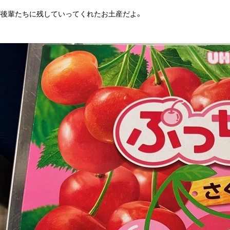
が後輩たちに残していってくれたお土産だよ。