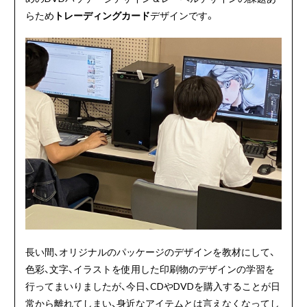
らため
トレーディングカード
デザインです。
長い間、オリジナルのパッケージのデザインを教材にして、
色彩、文字、イラストを使用した印刷物のデザインの学習を
行ってまいりましたが、今日、CDやDVDを購入することが日
常から離れてしまい、身近なアイテムとは言えなくなってし