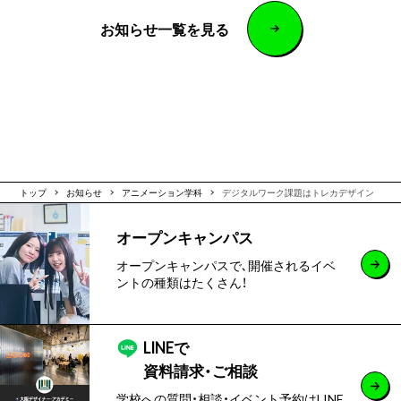
お知らせ一覧を見る
トップ
お知らせ
アニメーション学科
デジタルワーク課題はトレカデザイン
オープンキャンパス
オープンキャンパスで､開催されるイベ
ントの種類はたくさん！
LINEで
資料請求・ご相談
学校への質問・相談・イベント予約はLINE