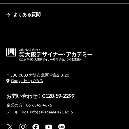
よくある質問
〒530-0003 大阪市北区堂島2-3-20
Google Mapでみる
お問い合わせ ：
0120-59-2299
企業の方 ：
06-6345-4676
メール ：
oda-info@akademeia21.ac.jp