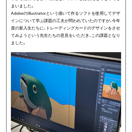
まいました。
AdobeのIllustratorという描いて作るソフトを使用してデザ
インについて学ぶ課題の工夫が問われていたのですが、今年
度の新入生たちに、トレーディングカードのデザインをさせ
てみようという先生たちの意見をいただき、この課題となり
ました。