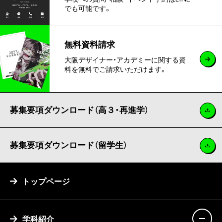
でも可能です。
無料資料請求
大阪デザイナー・アカデミーに関する資
料を無料でご請求いただけます。
募集要項ダウンロード（高３・再進学）
募集要項ダウンロード（留学生）
トップページ
学科紹介