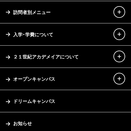
訪問者別メニュー
入学・学費について
２１世紀アカデメイアについて
オープンキャンパス
ドリームキャンパス
お知らせ