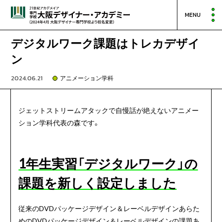
MENU
デジタルワーク課題はトレカデザイ
ン
2024.06.21
アニメーション学科
ジェットストリームアタックで自慢話が絶えないアニメー
ション学科代表の森です。
1年生実習「デジタルワーク」の
課題を新しく設定しました
従来のDVDパッケージデザイン＆レーベルデザインあらた
めのDVDパッケージデザイン＆レーベルデザインの課題あ