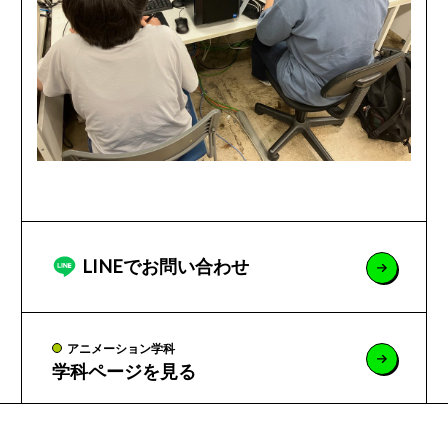
LINEでお問い合わせ
アニメーション学科
学科ページを見る