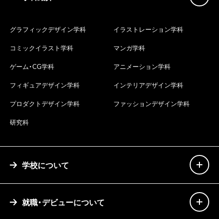
グラフィックデザイン学科
イラストレーション学科
コミックイラスト学科
マンガ学科
ゲーム・CG学科
アニメーション学科
フィギュアデザイン学科
インテリアデザイン学科
プロダクトデザイン学科
ファッションデザイン学科
研究科
学校について
就職・デビューについて