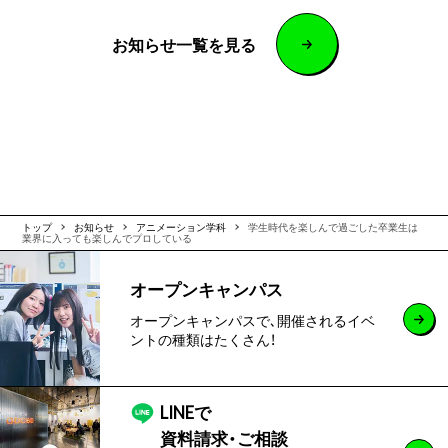
お知らせ一覧を見る
トップ
お知らせ
アニメーション学科
学生時代を楽しんで過ごした卒業生は
業界に入っても楽しんでプロしている
オープンキャンパス
オープンキャンパスで､開催されるイベ
ントの種類はたくさん！
LINEで
資料請求・ご相談