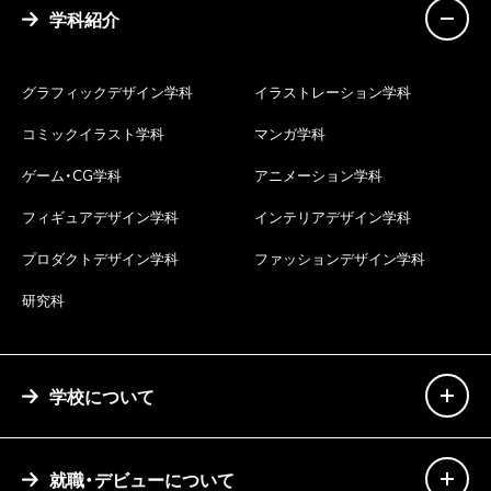
学科紹介
グラフィックデザイン学科
イラストレーション学科
コミックイラスト学科
マンガ学科
ゲーム・CG学科
アニメーション学科
フィギュアデザイン学科
インテリアデザイン学科
プロダクトデザイン学科
ファッションデザイン学科
研究科
学校について
就職・デビューについて