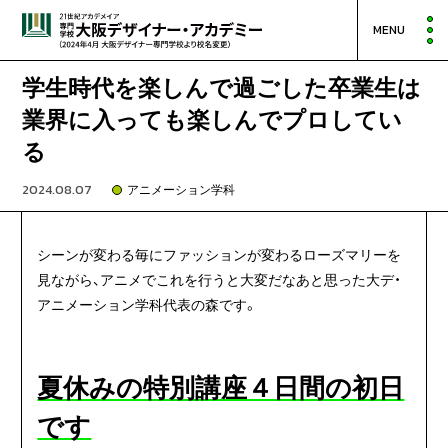
MENU
学生時代を楽しんで過ごした卒業生は
業界に入っても楽しんでプロしてい
る
2024.08.07
アニメーション学科
シーンが変わる毎にファッションが変わるローズマリーを
見ながら、アニメでこれを行うと大変だなあと思った大デ・
アニメーション学科代表の森です。
夏休みの特別講座４日間の初日
です