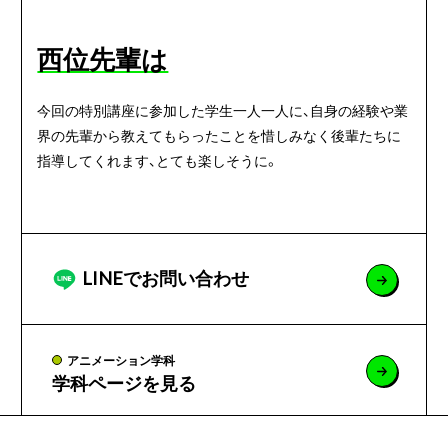
西位先輩は
今回の特別講座に参加した学生一人一人に、自身の経験や業
界の先輩から教えてもらったことを惜しみなく後輩たちに
指導してくれます、とても楽しそうに。
LINEでお問い合わせ
アニメーション学科
学科ページを見る