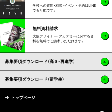
学校への質問・相談・イベント予約はLINE
でも可能です。
無料資料請求
大阪デザイナー・アカデミーに関する資
料を無料でご請求いただけます。
募集要項ダウンロード（高３・再進学）
募集要項ダウンロード（留学生）
トップページ