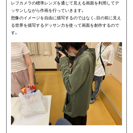
レフカメラの標準レンズを通じて見える画面を利用してデ
ッサンしながら作画を行っていきます。
想像のイメージを自由に描写するのではなく、目の前に見え
る世界を描写するデッサン力を使って画面を創作するので
す。