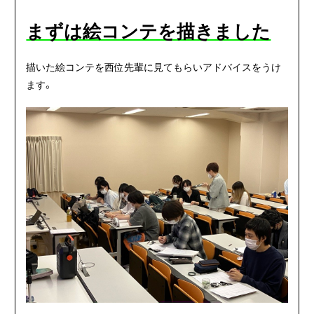
まずは絵コンテを描きました
描いた絵コンテを西位先輩に見てもらいアドバイスをうけ
ます。