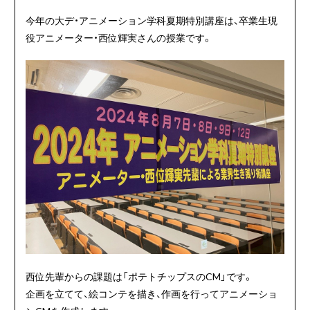
今年の大デ・アニメーション学科夏期特別講座は、卒業生現
役アニメーター・西位輝実さんの授業です。
西位先輩からの課題は「ポテトチップスのCM」です。
企画を立てて、絵コンテを描き、作画を行ってアニメーショ