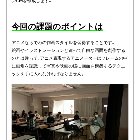
ンCMを作成します。
今回の課題のポイントは
アニメならでわの作画スタイルを習得することです。
絵画やイラストレーションと違って自由な画面を創作する
のとは違って、アニメ表現するアニメーターはフレームの中
に画角を認識して写真や映画の様に画面を構築するテクニ
ックを手に入れなければなりません。