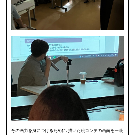
その画力を身につけるために、描いた絵コンテの画面を一眼