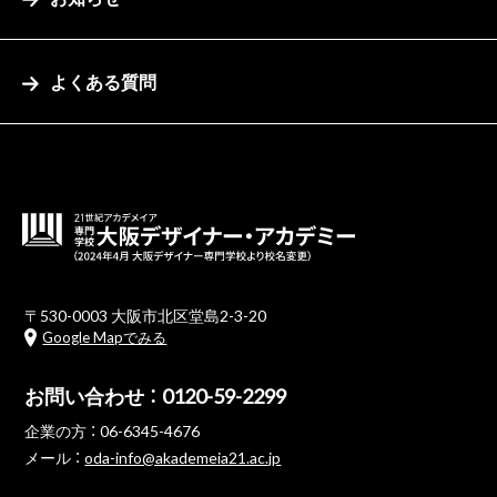
よくある質問
〒530-0003 大阪市北区堂島2-3-20
Google Mapでみる
お問い合わせ ：
0120-59-2299
企業の方 ：
06-6345-4676
メール ：
oda-info@akademeia21.ac.jp