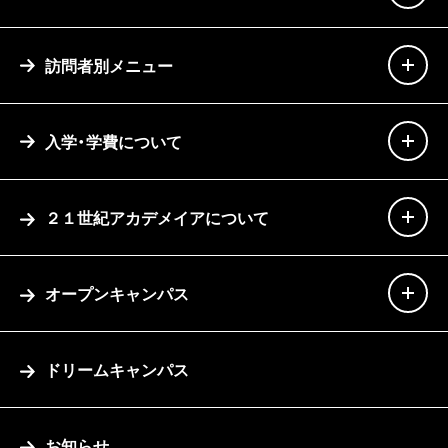
訪問者別メニュー
入学・学費について
２１世紀アカデメイアについて
オープンキャンパス
ドリームキャンパス
お知らせ