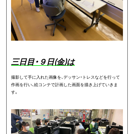
三日目・９日(金
)は
撮影して手に入れた画像を、デッサン・トレスなどを行って
作画を行い、絵コンテで計画した画面を描き上げていきま
す。