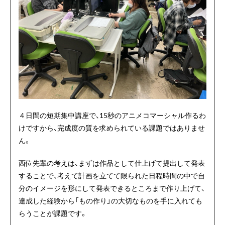
４日間の短期集中講座で、15秒のアニメコマーシャル作るわ
けですから、完成度の質を求められている課題ではありませ
ん。
西位先輩の考えは、まずは作品として仕上げて提出して発表
することで、考えて計画を立てて限られた日程時間の中で自
分のイメージを形にして発表できるところまで作り上げて、
達成した経験から「もの作り」の大切なものを手に入れても
らうことが課題です。