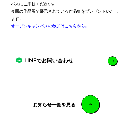
パスにご来校ください。
今回の作品展で展示されている作品集をプレゼントいたし
ます！
オープンキャンパスの参加はこちらから。
LINEでお問い合わせ
お知らせ一覧を見る