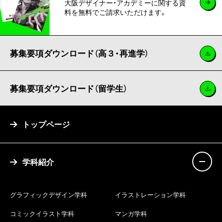
大阪デザイナー・アカデミーに関する資
料を無料でご請求いただけます。
募集要項ダウンロード（高３・再進学）
募集要項ダウンロード（留学生）
トップページ
学科紹介
グラフィックデザイン学科
イラストレーション学科
コミックイラスト学科
マンガ学科