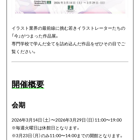
イラスト業界の最前線に挑む若きイラストレーターたちの
「今」がつまった作品展。
専門学校で学んだ全てを詰め込んだ作品をぜひその目でご
覧ください。
開催概要
会期
2026年3月14日（土）〜2026年3月29日（日）11:00〜19:00
※毎週火曜日⁡は休館日となります。
※3月23日（月）のみ11:00〜14:00までの開館となります。