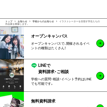
トップ
お知らせ
学校からのお知らせ
イラストレーターを目指す学生たちの
作品展を開催します。
オープンキャンパス
オープンキャンパスで､開催されるイベ
ントの種類はたくさん！
LINEで
資料請求・ご相談
学校への質問・相談・イベント予約はLINE
でも可能です。
無料資料請求