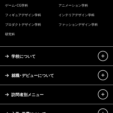
ゲーム・CG学科
アニメーション学科
フィギュアデザイン学科
インテリアデザイン学科
プロダクトデザイン学科
ファッションデザイン学科
研究科
学校について
就職・デビューについて
訪問者別メニュー