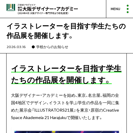
MENU
イラストレーターを目指す学生たちの
作品展を開催します。
2026.03.16
学校からのお知らせ
イラストレーターを目指す学生
たちの作品展を開催します。
大阪デザイナー・アカデミーを始め、東京、名古屋、福岡の全
国4地区でデザイン、イラストを学ぶ学生の作品を一同に集
めた展示会『ILLUSTRATORS21展』を東京・原宿のCreative
Space Akademeia 21 Harajukuで開催いたします。