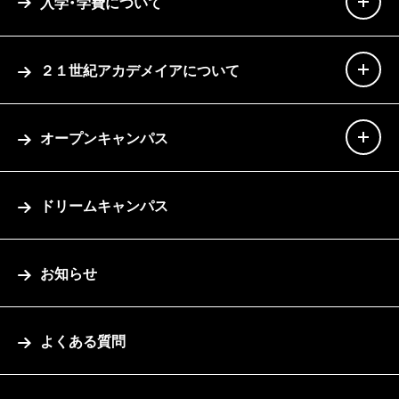
入学・学費について
２１世紀アカデメイアについて
オープンキャンパス
ドリームキャンパス
お知らせ
よくある質問