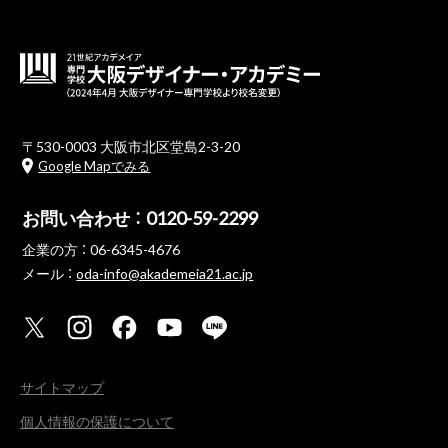
〒530-0003 大阪市北区堂島2-3-20
Google Mapでみる
お問い合わせ ：
0120-59-2299
企業の方 ：
06-6345-4676
メール ：
oda-info@akademeia21.ac.jp
サイトマップ
個人情報の保護について