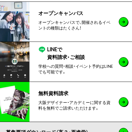
オープンキャンパス
オープンキャンパスで､開催されるイベ
ントの種類はたくさん！
LINEで
資料請求・ご相談
学校への質問・相談・イベント予約はLINE
でも可能です。
無料資料請求
大阪デザイナー・アカデミーに関する資
料を無料でご請求いただけます。