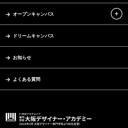
オープンキャンパス
ドリームキャンパス
お知らせ
よくある質問