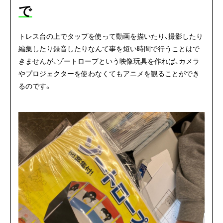
で
トレス台の上でタップを使って動画を描いたり、撮影したり
編集したり録音したりなんて事を短い時間で行うことはで
きませんが、ゾートロープという映像玩具を作れば、カメラ
やプロジェクターを使わなくてもアニメを観ることができ
るのです。