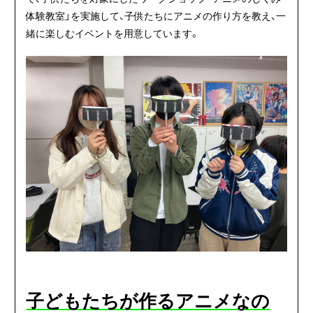
体験教室」を実施して、子供たちにアニメの作り方を教え、一
緒に楽しむイベントを用意しています。
子どもたちが作るアニメなの