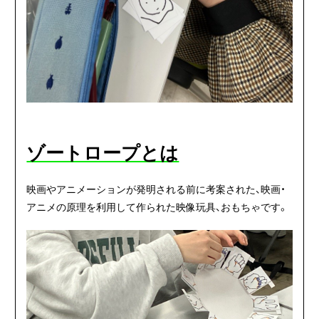
ゾートロープとは
映画やアニメーションが発明される前に考案された、映画・
アニメの原理を利用して作られた映像玩具、おもちゃです。