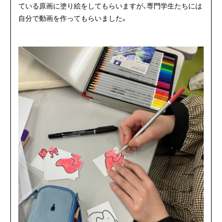
ている原画に塗り絵をしてもらいますが、専門学生たちには
自分で動画を作ってもらいました。