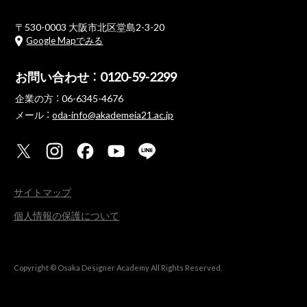
〒530-0003 大阪市北区堂島2-3-20
Google Mapでみる
お問い合わせ ：
0120-59-2299
企業の方 ：
06-6345-4676
メール ：
oda-info@akademeia21.ac.jp
サイトマップ
個人情報の保護について
Copyright © Osaka Designer Academy All Rights Reserved.