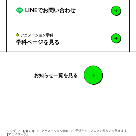
LINEでお問い合わせ
アニメーション学科
学科ページを見る
お知らせ一覧を見る
トップ
お知らせ
アニメーション学科
子供たちにアニメの作り方を教えます
【アニメワーク】