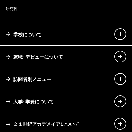
研究科
学校について
就職・デビューについて
訪問者別メニュー
入学・学費について
２１世紀アカデメイアについて