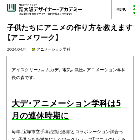
MENU
子供たちにアニメの作り方を教えます
【アニメワーク】
2024.04.11
アニメーション学科
アイスクリーム。ムカデ。電気。気圧。アニメーション学科
長の森です。
大デ・アニメーション学科は5
月の連休時期に
毎年、宝塚市立手塚治虫記念館とコラボレーション試合っ
て、子供たちを対象にしたワークショップ「アニメのしくみ