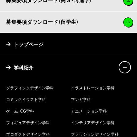
募集要項ダウンロード（高３・再進学）
募集要項ダウンロード（留学生）
トップページ
学科紹介
グラフィックデザイン学科
イラストレーション学科
コミックイラスト学科
マンガ学科
ゲーム・CG学科
アニメーション学科
フィギュアデザイン学科
インテリアデザイン学科
プロダクトデザイン学科
ファッションデザイン学科