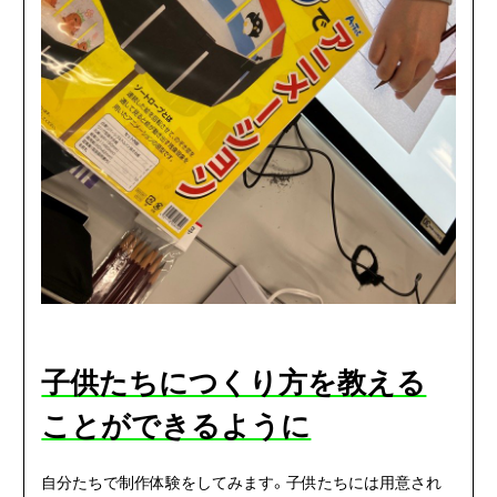
子供たちにつくり方を教える
ことができるように
自分たちで制作体験をしてみます。子供たちには用意され