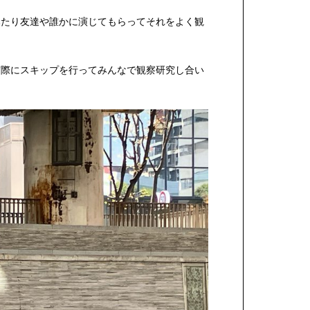
みたり友達や誰かに演じてもらってそれをよく観
実際にスキップを行ってみんなで観察研究し合い