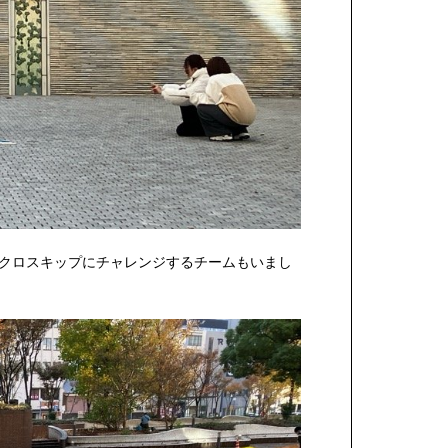
クロスキップにチャレンジするチームもいまし