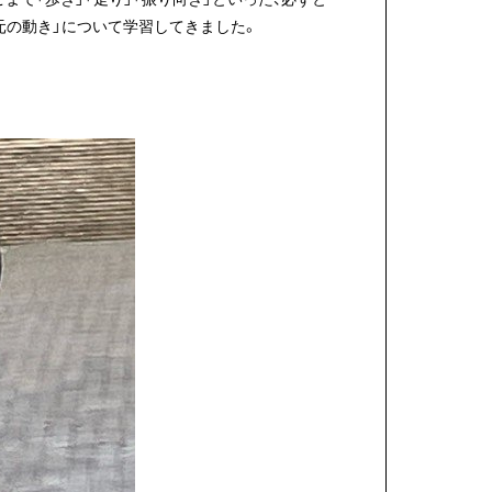
元の動き」について学習してきました。