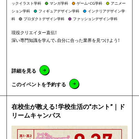
ックイラスト学科
マンガ学科
ゲーム・CG学科
アニメー
ション学科
フィギュアデザイン学科
インテリアデザイン学
科
プロダクトデザイン学科
ファッションデザイン学科
現役クリエイター直伝！
深い専門知識を学んで、自分に合った業界を見つけよう！
詳細を見る
このイベントを予約する
在校生が教える！学校生活の“ホント”｜ド
リームキャンパス