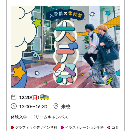
12.20（
日
）
13:00〜16:30
来校
体験入学
ドリームキャンパス
グラフィックデザイン学科
イラストレーション学科
コミ