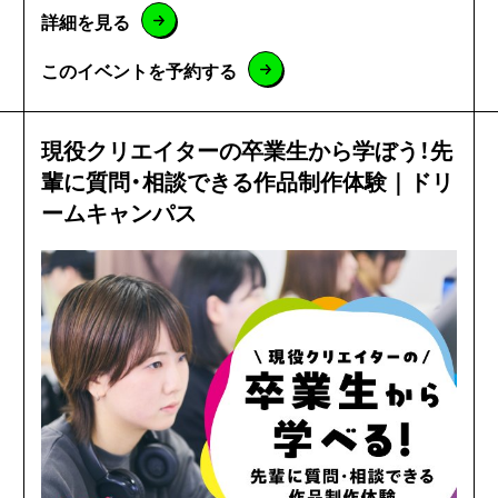
詳細を見る
このイベントを予約する
現役クリエイターの卒業生から学ぼう！先
輩に質問・相談できる作品制作体験｜ドリ
ームキャンパス