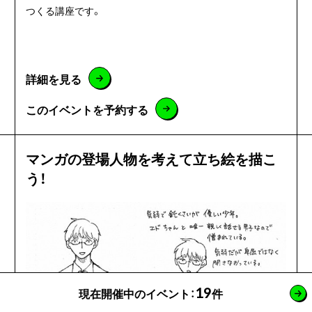
つくる講座です。
詳細を見る
このイベントを予約する
マンガの登場人物を考えて立ち絵を描こ
う！
19
現在開催中のイベント：
件