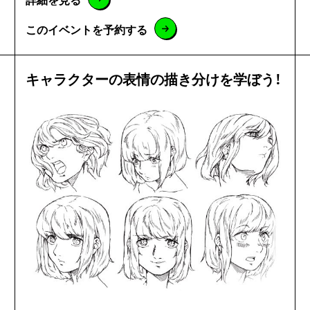
このイベントを予約する
キャラクターの表情の描き分けを学ぼう！