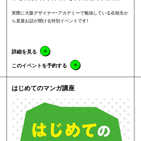
実際に大阪デザイナー・アカデミーで勉強している在校生か
ら直接お話が聞ける特別イベントです！
詳細を見る
このイベントを予約する
はじめてのマンガ講座