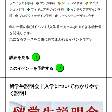
ックイラスト学科
マンガ学科
ゲーム・CG学科
アニメー
ション学科
フィギュアデザイン学科
インテリアデザイン学
科
プロダクトデザイン学科
ファッションデザイン学科
年に一度の特別イベント！入学前の方のみ参加できる学校祭
を開催します。
気になるブースを自由に見てまわれるイベントです。
詳細を見る
このイベントを予約する
留学生説明会｜入学についてわかりやす
く説明！