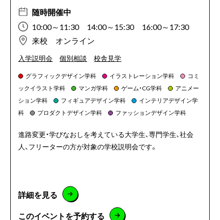
随時開催中
10:00～11:30 14:00～15:30 16:00～17:30
来校 オンライン
入学説明会
個別相談
校舎見学
グラフィックデザイン学科
イラストレーション学科
コミ
ックイラスト学科
マンガ学科
ゲーム・CG学科
アニメー
ション学科
フィギュアデザイン学科
インテリアデザイン学
科
プロダクトデザイン学科
ファッションデザイン学科
進路変更・学びなおしを考えている大学生、専門学生、社会
人、フリーターの方が対象の学校説明会です。
詳細を見る
このイベントを予約する