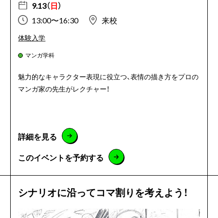
9.13（
日
）
13:00〜16:30
来校
体験入学
マンガ学科
魅力的なキャラクター表現に役立つ、表情の描き方をプロの
マンガ家の先生がレクチャー！
詳細を見る
このイベントを予約する
シナリオに沿ってコマ割りを考えよう！