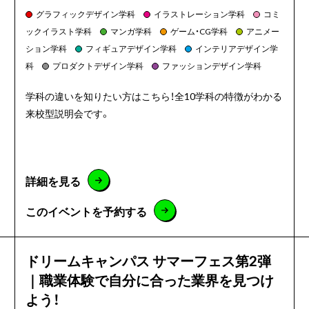
グラフィックデザイン学科
イラストレーション学科
コミ
ックイラスト学科
マンガ学科
ゲーム・CG学科
アニメー
ション学科
フィギュアデザイン学科
インテリアデザイン学
科
プロダクトデザイン学科
ファッションデザイン学科
学科の違いを知りたい方はこちら！全10学科の特徴がわかる
来校型説明会です。
詳細を見る
このイベントを予約する
ドリームキャンパス サマーフェス第2弾
｜職業体験で自分に合った業界を見つけ
よう！