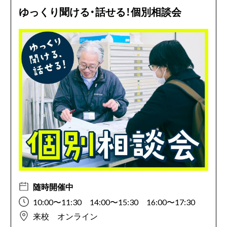
ゆっくり聞ける・話せる！個別相談会
随時開催中
10:00〜11:30 14:00〜15:30 16:00〜17:30
来校 オンライン