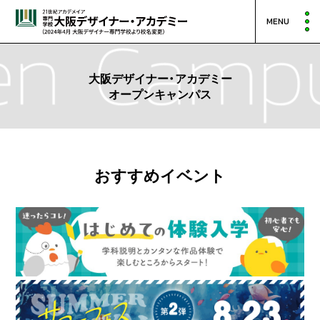
MENU
大阪デザイナー・アカデミー
オープンキャンパス
おすすめイベント