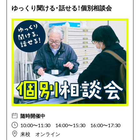
ゆっくり聞ける・話せる！個別相談会
随時開催中
10:00〜11:30 14:00〜15:30 16:00〜17:30
来校 オンライン