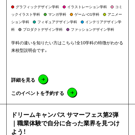
グラフィックデザイン学科
イラストレーション学科
コミ
ックイラスト学科
マンガ学科
ゲーム・CG学科
アニメー
ション学科
フィギュアデザイン学科
インテリアデザイン学
科
プロダクトデザイン学科
ファッションデザイン学科
学科の違いを知りたい方はこちら！全10学科の特徴がわかる
来校型説明会です。
詳細を見る
このイベントを予約する
ドリームキャンパス サマーフェス第2弾
｜職業体験で自分に合った業界を見つけ
よう！