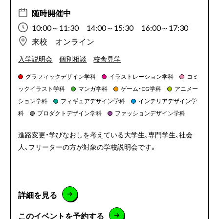
随時開催中
10:00～11:30 14:00～15:30 16:00～17:30
来校 オンライン
入学説明会
個別相談
校舎見学
グラフィックデザイン学科
イラストレーション学科
コミ
ックイラスト学科
マンガ学科
ゲーム・CG学科
アニメー
ション学科
フィギュアデザイン学科
インテリアデザイン学
科
プロダクトデザイン学科
ファッションデザイン学科
進路変更・学びなおしを考えている大学生、専門学生、社会
人、フリーターの方が対象の学校説明会です。
詳細を見る
このイベントを予約する