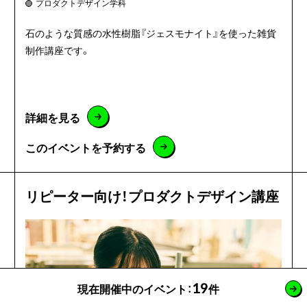
プロダクトデザイン学科
石のような質感の水性樹脂『ジェスモナイト』を使った雑貨
制作講座です。
詳細を見る
このイベントを予約する
リピーター向け！プロダクトデザイン講座
19
現在開催中のイベント：
件