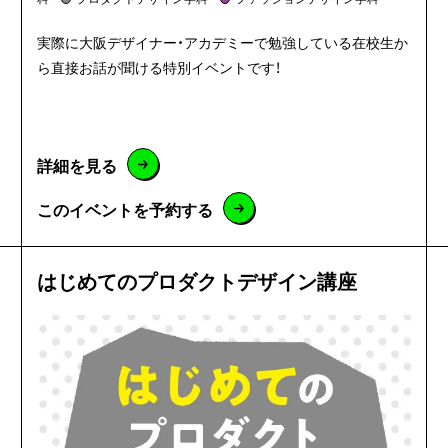
実際に大阪デザイナー・アカデミーで勉強している在校生か
ら直接お話が聞ける特別イベントです！
詳細を見る
このイベントを予約する
はじめてのプロダクトデザイン講座