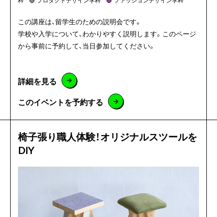
この講座は、留学生のための説明会です。
学校や入学について、わかりやすく説明します。このページ
から事前に予約して、当日参加してください。
詳細を見る
このイベントを予約する
椅子張り職人体験！オリジナルスツールを
DIY