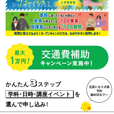
3
かんたん
ステップ
学科・日時・講座イベント
を
選んで申し込み！