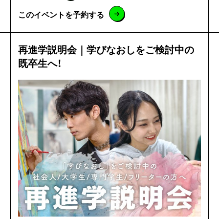
このイベントを予約する
再進学説明会｜学びなおしをご検討中の
既卒生へ！