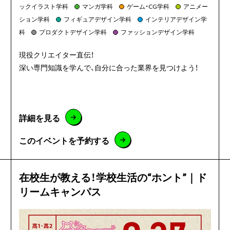
ックイラスト学科
マンガ学科
ゲーム・CG学科
アニメー
ション学科
フィギュアデザイン学科
インテリアデザイン学
科
プロダクトデザイン学科
ファッションデザイン学科
現役クリエイター直伝！
深い専門知識を学んで、自分に合った業界を見つけよう！
詳細を見る
このイベントを予約する
在校生が教える！学校生活の“ホント”｜ド
リームキャンパス