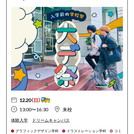
12.20（
日
）
13:00〜16:30
来校
体験入学
ドリームキャンパス
グラフィックデザイン学科
イラストレーション学科
コミ