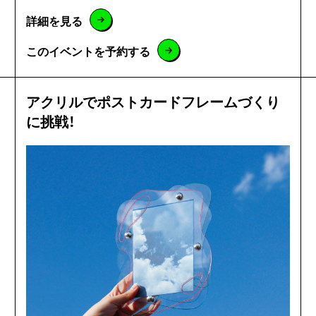
詳細を見る
このイベントを予約する
アクリルでポストカードフレームづくり
に挑戦！