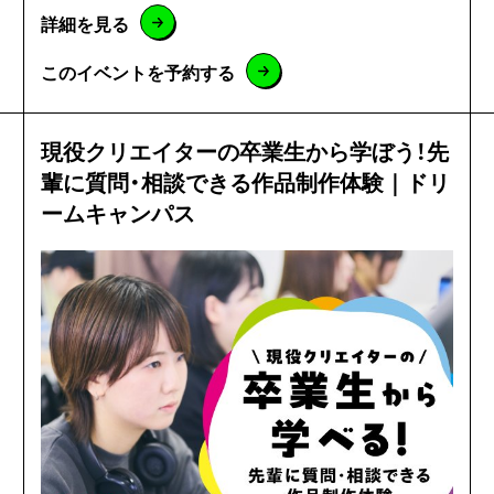
詳細を見る
このイベントを予約する
現役クリエイターの卒業生から学ぼう！先
輩に質問・相談できる作品制作体験｜ドリ
ームキャンパス