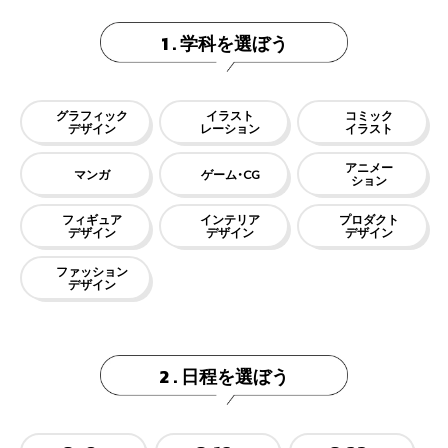
学科を選ぼう
1 .
グラフィック
イラスト
コミック
デザイン
レーション
イラスト
アニメー
マンガ
ゲーム・CG
ション
フィギュア
インテリア
プロダクト
デザイン
デザイン
デザイン
ファッション
デザイン
日程を選ぼう
2 .