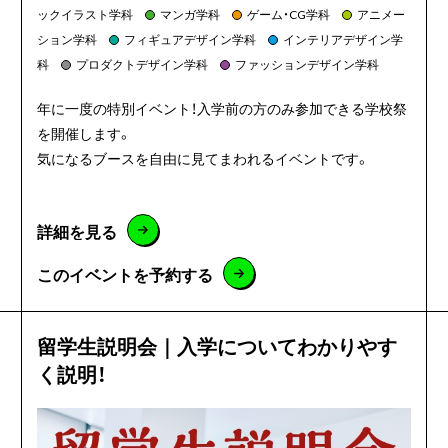
ックイラスト学科
マンガ学科
ゲーム・CG学科
アニメー
ション学科
フィギュアデザイン学科
インテリアデザイン学
科
プロダクトデザイン学科
ファッションデザイン学科
年に一度の特別イベント！入学前の方のみ参加できる学校祭
を開催します。
気になるブースを自由に見てまわれるイベントです。
詳細を見る
このイベントを予約する
留学生説明会｜入学についてわかりやす
く説明！