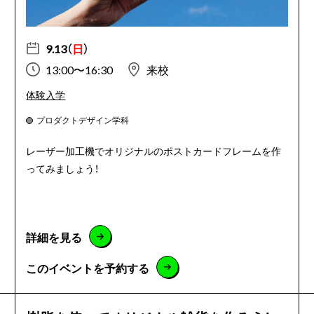
9.13（
日
）
13:00〜16:30
来校
体験入学
プロダクトデザイン学科
レーザー加工機でオリジナルのポストカードフレームを作
ってみましょう！
詳細を見る
このイベントを予約する