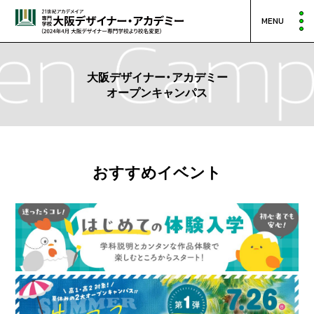
MENU
大阪デザイナー・アカデミー
オープンキャンパス
おすすめイベント