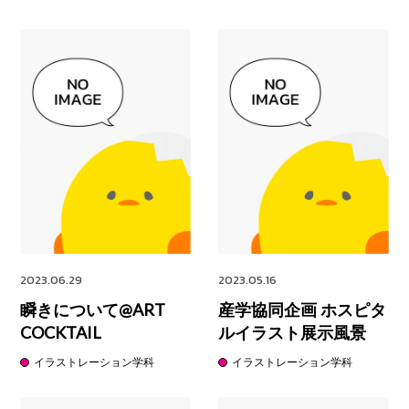
2023.06.29
2023.05.16
瞬きについて@ART
産学協同企画 ホスピタ
COCKTAIL
ルイラスト展示風景
イラストレーション学科
イラストレーション学科