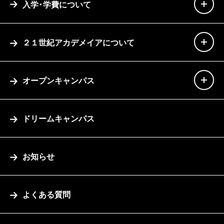
入学・学費について
２１世紀アカデメイアについて
オープンキャンパス
ドリームキャンパス
お知らせ
よくある質問