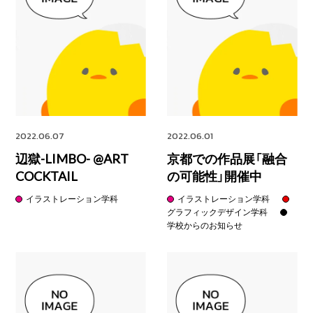
2022.06.07
2022.06.01
辺獄-LIMBO- @ART
京都での作品展「融合
COCKTAIL
の可能性」開催中
イラストレーション学科
イラストレーション学科
グラフィックデザイン学科
学校からのお知らせ