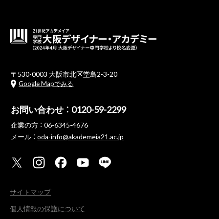
〒530-0003 大阪市北区堂島2-3-20
Google Mapでみる
お問い合わせ ：
0120-59-2299
企業の方 ：
06-6345-4676
メール ：
oda-info@akademeia21.ac.jp
サイトマップ
個人情報の保護について