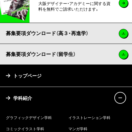
大阪デザイナー・アカデミーに関する資
料を無料でご請求いただけます。
募集要項ダウンロード（高３・再進学）
募集要項ダウンロード（留学生）
トップページ
学科紹介
グラフィックデザイン学科
イラストレーション学科
コミックイラスト学科
マンガ学科