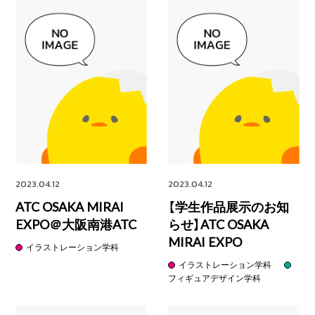
2023.04.12
2023.04.12
ATC OSAKA MIRAI
【学生作品展示のお知
EXPO＠大阪南港ATC
らせ】ATC OSAKA
MIRAI EXPO
イラストレーション学科
イラストレーション学科
フィギュアデザイン学科