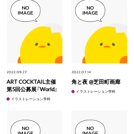
2022.09.27
2022.07.14
ART COCKTAIL主催
角と夜 @芝田町画廊
第5回公募展『World』
イラストレーション学科
イラストレーション学科