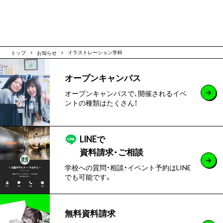
トップ
お知らせ
イラストレーション学科
オープンキャンパス
オープンキャンパスで､開催されるイベ
ントの種類はたくさん！
LINEで
資料請求・ご相談
学校への質問・相談・イベント予約はLINE
でも可能です。
無料資料請求