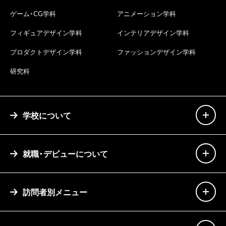
ゲーム・CG学科
アニメーション学科
フィギュアデザイン学科
インテリアデザイン学科
プロダクトデザイン学科
ファッションデザイン学科
研究科
学校について
就職・デビューについて
訪問者別メニュー