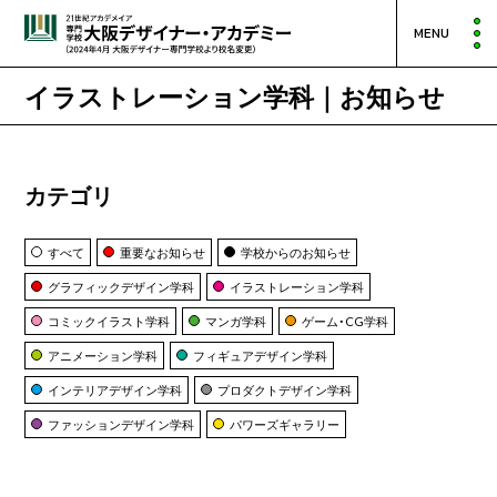
MENU
イラストレーション学科｜お知らせ
カテゴリ
すべて
重要なお知らせ
学校からのお知らせ
グラフィックデザイン学科
イラストレーション学科
コミックイラスト学科
マンガ学科
ゲーム・CG学科
アニメーション学科
フィギュアデザイン学科
インテリアデザイン学科
プロダクトデザイン学科
ファッションデザイン学科
パワーズギャラリー