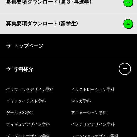
募集要項ダウンロード（高３・再進学）
募集要項ダウンロード（留学生）
トップページ
学科紹介
グラフィックデザイン学科
イラストレーション学科
コミックイラスト学科
マンガ学科
ゲーム・CG学科
アニメーション学科
フィギュアデザイン学科
インテリアデザイン学科
プロダクトデザイン学科
ファッションデザイン学科