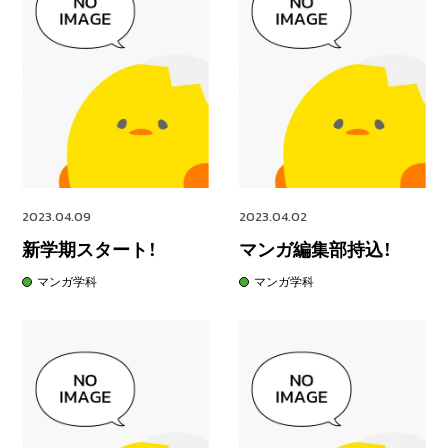
2023.04.09
2023.04.02
新学期スタート！
マンガ編集部持込！
マンガ学科
マンガ学科