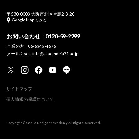
〒530-0003 大阪市北区堂島2-3-20
Google Mapでみる
お問い合わせ ：
0120-59-2299
企業の方 ：
06-6345-4676
メール ：
oda-info@akademeia21.ac.jp
サイトマップ
個人情報の保護について
Copyright © Osaka Designer Academy All Rights Reserved.