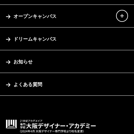
オープンキャンパス
ドリームキャンパス
お知らせ
よくある質問