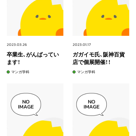
2023.03.26
2023.01.17
卒業生、がんばってい
ガガイモ氏、阪神百貨
ます！
店で個展開催！！
マンガ学科
マンガ学科