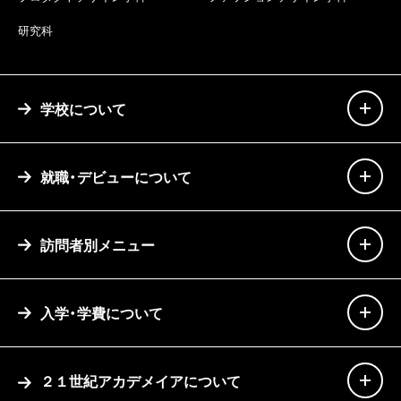
研究科
学校について
就職・デビューについて
訪問者別メニュー
入学・学費について
２１世紀アカデメイアについて