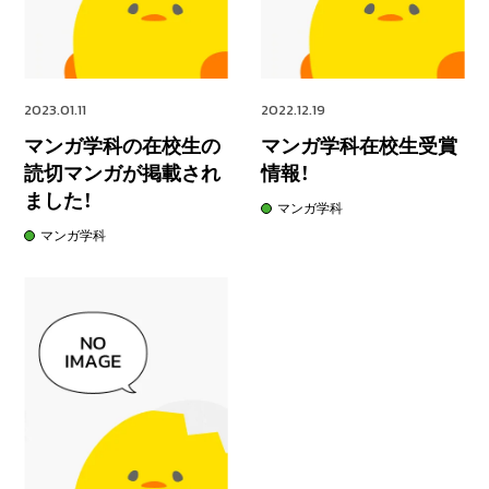
2023.01.11
2022.12.19
マンガ学科の在校生の
マンガ学科在校生受賞
読切マンガが掲載され
情報！
ました！
マンガ学科
マンガ学科