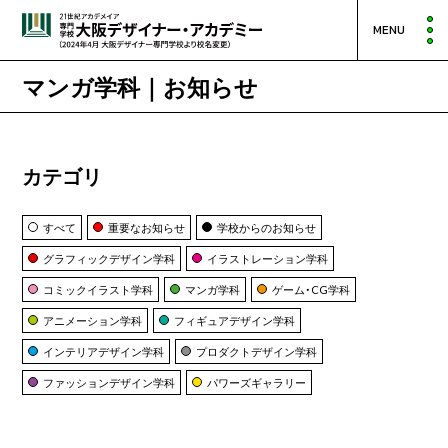
MENU
マンガ学科｜お知らせ
カテゴリ
すべて
重要なお知らせ
学校からのお知らせ
グラフィックデザイン学科
イラストレーション学科
コミックイラスト学科
マンガ学科
ゲーム・CG学科
アニメーション学科
フィギュアデザイン学科
インテリアデザイン学科
プロダクトデザイン学科
ファッションデザイン学科
パワーズギャラリー