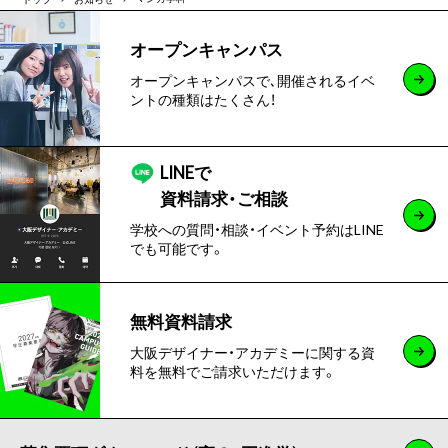
オープンキャンパス
オープンキャンパスで､開催されるイベ
ントの種類はたくさん！
LINEで
資料請求・ご相談
学校への質問・相談・イベント予約はLINE
でも可能です。
無料資料請求
大阪デザイナー・アカデミーに関する資
料を無料でご請求いただけます。